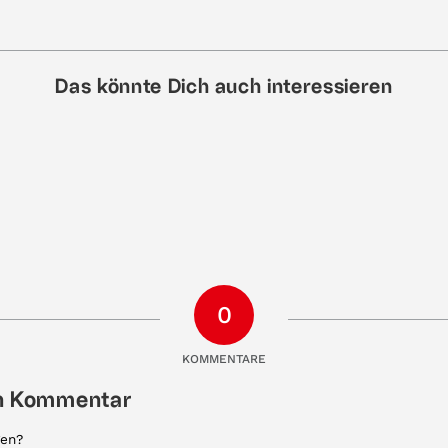
Das könnte Dich auch interessieren
0
KOMMENTARE
en Kommentar
gen?