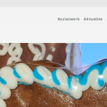
Sozialwerk
Aktuelles