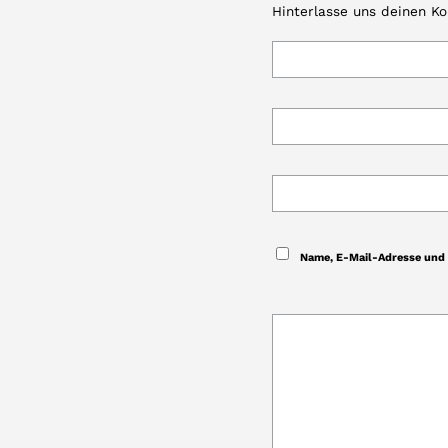
Hinterlasse uns deinen K
Name, E-Mail-Adresse und 