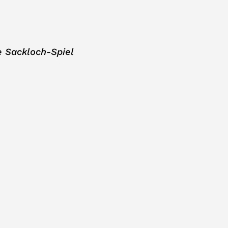
e Sackloch-Spiel