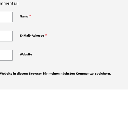
ommentar!
*
Name
*
E-Mail-Adresse
Website
Website in diesem Browser für meinen nächsten Kommentar speichern.