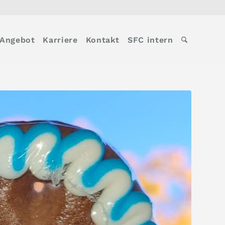
Angebot
Karriere
Kontakt
SFC intern