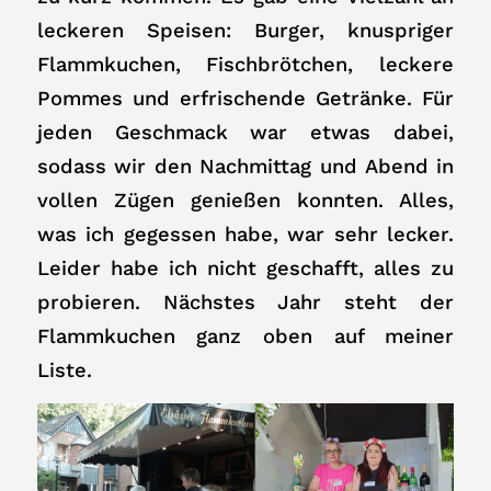
leckeren Speisen: Burger, knuspriger
Flammkuchen, Fischbrötchen, leckere
Pommes und erfrischende Getränke. Für
jeden Geschmack war etwas dabei,
sodass wir den Nachmittag und Abend in
vollen Zügen genießen konnten. Alles,
was ich gegessen habe, war sehr lecker.
Leider habe ich nicht geschafft, alles zu
probieren. Nächstes Jahr steht der
Flammkuchen ganz oben auf meiner
Liste.