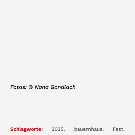
Fotos: © Nana Gondlach
Schlagworte:
2025
,
bauernhaus
,
Fest
,