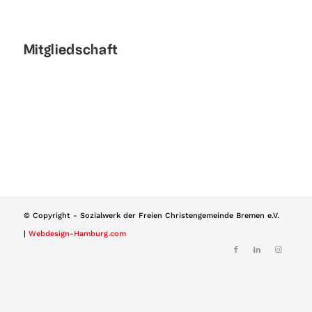
Mitgliedschaft
© Copyright - Sozialwerk der Freien Christengemeinde Bremen e.V.
|
Webdesign-Hamburg.com