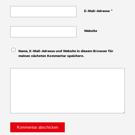
*
E-Mail-Adresse
Website
Name, E-Mail-Adresse und Website in diesem Browser für
meinen nächsten Kommentar speichern.