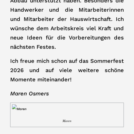
Abbau unterstützt haben. Besonders die
Handwerker und die Mitarbeiterinnen
und Mitarbeiter der Hauswirtschaft. Ich
wünsche dem Arbeitskreis viel Kraft und
neue Ideen für die Vorbereitungen des
nächsten Festes.
Ich freue mich schon auf das Sommerfest
2026 und auf viele weitere schöne
Momente miteinander!
Maren Osmers
Maren