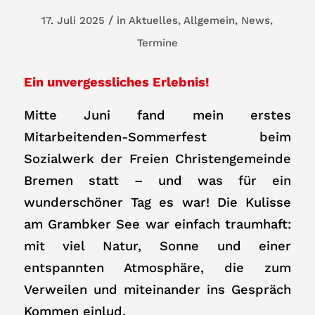
/
17. Juli 2025
in
Aktuelles
,
Allgemein
,
News
,
Termine
Ein unvergessliches Erlebnis!
Mitte Juni fand mein erstes
Mitarbeitenden-Sommerfest beim
Sozialwerk der Freien Christengemeinde
Bremen statt – und was für ein
wunderschöner Tag es war! Die Kulisse
am Grambker See war einfach traumhaft:
mit viel Natur, Sonne und einer
entspannten Atmosphäre, die zum
Verweilen und miteinander ins Gespräch
Kommen einlud.