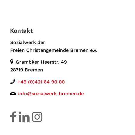
Kontakt
Sozialwerk der
Freien Christengemeinde Bremen e.V.
Grambker Heerstr. 49
28719 Bremen
+49 (0)421 64 90 00
info@sozialwerk-bremen.de