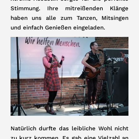
Stimmung. Ihre mitreißenden Klänge
haben uns alle zum Tanzen, Mitsingen
und einfach Genießen eingeladen.
Natürlich durfte das leibliche Wohl nicht
zu kurz kommen. Es gab eine Vielzahl an