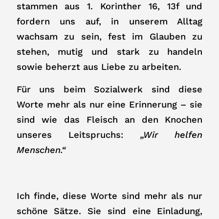
stammen aus 1. Korinther 16, 13f und
fordern uns auf, in unserem Alltag
wachsam zu sein, fest im Glauben zu
stehen, mutig und stark zu handeln
sowie beherzt aus Liebe zu arbeiten.
Für uns beim Sozialwerk sind diese
Worte mehr als nur eine Erinnerung – sie
sind wie das Fleisch an den Knochen
unseres Leitspruchs:
„Wir helfen
Menschen.“
Ich finde, diese Worte sind mehr als nur
schöne Sätze. Sie sind eine Einladung,