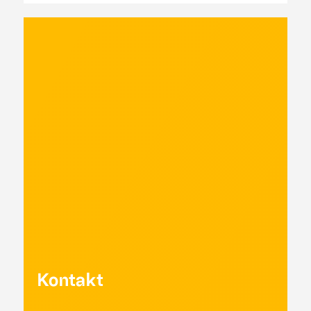
Kontakt