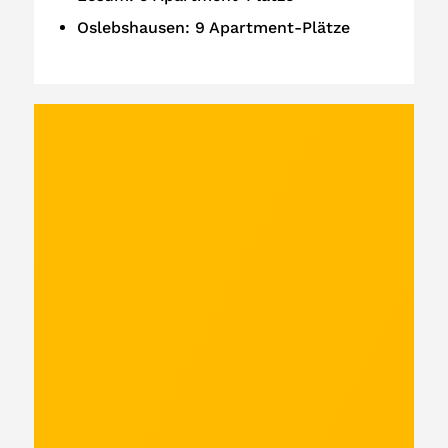
Oslebshausen: 9 Apartment-Plätze