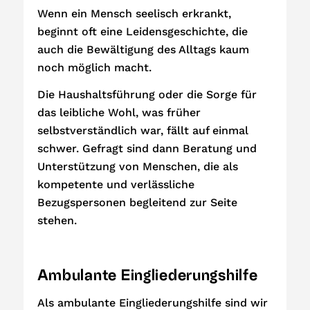
Wenn ein Mensch seelisch erkrankt,
beginnt oft eine Leidensgeschichte, die
auch die Bewältigung des Alltags kaum
noch möglich macht.
Die Haushaltsführung oder die Sorge für
das leibliche Wohl, was früher
selbstverständlich war, fällt auf einmal
schwer. Gefragt sind dann Beratung und
Unterstützung von Menschen, die als
kompetente und verlässliche
Bezugspersonen begleitend zur Seite
stehen.
Ambulante Eingliederungshilfe
Als ambulante Eingliederungshilfe sind wir