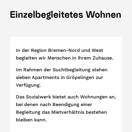
Einzelbegleitetes Wohnen
In der Region Bremen-Nord und West
begleiten wir Menschen in ihrem Zuhause.
Im Rahmen der Suchtbegleitung stehen
sieben Apartments in Gröpelingen zur
Verfügung.
Das Sozialwerk bietet auch Wohnungen an,
bei denen nach Beendigung einer
Begleitung das Mietverhältnis bestehen
bleiben kann.