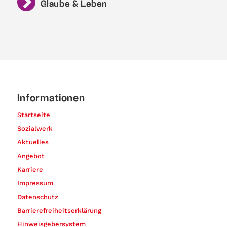
Glaube & Leben
Informationen
Startseite
Sozialwerk
Aktuelles
Angebot
Karriere
Impressum
Datenschutz
Barrierefreiheitserklärung
Hinweisgebersystem