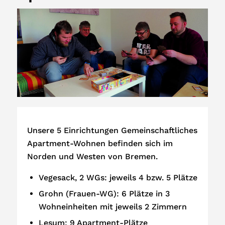
Unsere 5 Einrichtungen Gemeinschaftliches
Apartment-Wohnen befinden sich im
Norden und Westen von Bremen.
Vegesack, 2 WGs: jeweils 4 bzw. 5 Plätze
Grohn (Frauen-WG): 6 Plätze in 3
Wohneinheiten mit jeweils 2 Zimmern
Lesum: 9 Apartment-Plätze