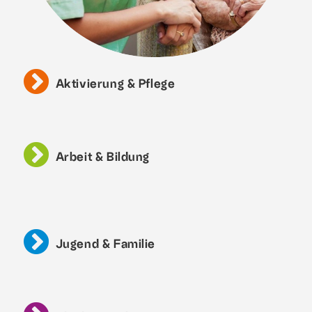
Aktivierung & Pflege
Arbeit & Bildung
Jugend & Familie