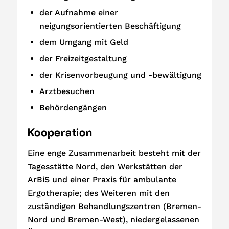
der Aufnahme einer
neigungsorientierten Beschäftigung
dem Umgang mit Geld
der Freizeitgestaltung
der Krisenvorbeugung und -bewältigung
Arztbesuchen
Behördengängen
Kooperation
Eine enge Zusammenarbeit besteht mit der
Tagesstätte Nord, den Werkstätten der
ArBiS und einer Praxis für ambulante
Ergotherapie; des Weiteren mit den
zuständigen Behandlungszentren (Bremen-
Nord und Bremen-West), niedergelassenen