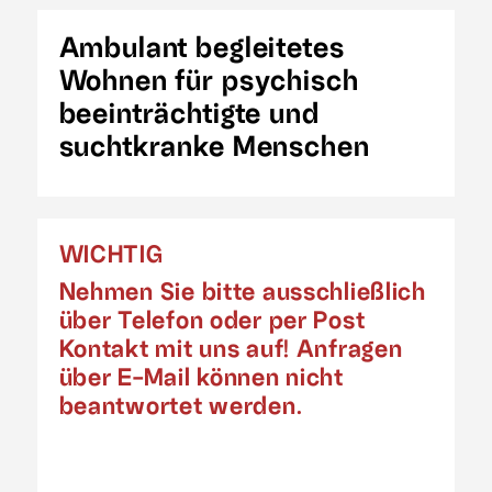
Ambulant begleitetes
Wohnen für psychisch
beeinträchtigte und
suchtkranke Menschen
WICHTIG
Nehmen Sie bitte ausschließlich
über Telefon oder per Post
Kontakt mit uns auf! Anfragen
über E-Mail können nicht
beantwortet werden.