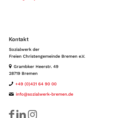
Kontakt
Sozialwerk der
Freien Christengemeinde Bremen e.V.
Grambker Heerstr. 49
28719 Bremen
+49 (0)421 64 90 00
info@sozialwerk-bremen.de