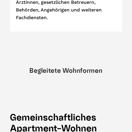
Ärztinnen, gesetzlichen Betreuern,
Behörden, Angehörigen und weiteren
Fachdiensten.
Begleitete
Wohnformen
Gemeinschaftliches
Apartment-Wohnen