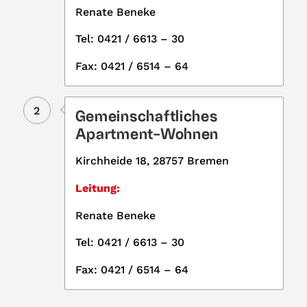
Renate Beneke
Tel: 0421 / 6613 – 30
Fax: 0421 / 6514 – 64
2
Gemeinschaftliches
Apartment-Wohnen
Kirchheide 18, 28757 Bremen
Leitung:
Renate Beneke
Tel: 0421 / 6613 – 30
Fax: 0421 / 6514 – 64