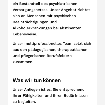
ein Bestandteil des psychiatrischen
Versorgungsnetzes. Unser Angebot richtet
sich an Menschen mit psychischen
Beeinträchtigungen und
Alkoholerkrankungen bei abstinenter
Lebensweise.
Unser multiprofessionelles Team setzt sich
aus den pädagogischen, therapeutischen
und pflegerischen Berufsfeldern
zusammen.
Was wir tun können
Unser Anliegen ist es, Sie entsprechend
Ihrer Fähigkeiten und Ihren Bedürfnissen
zu begleiten.