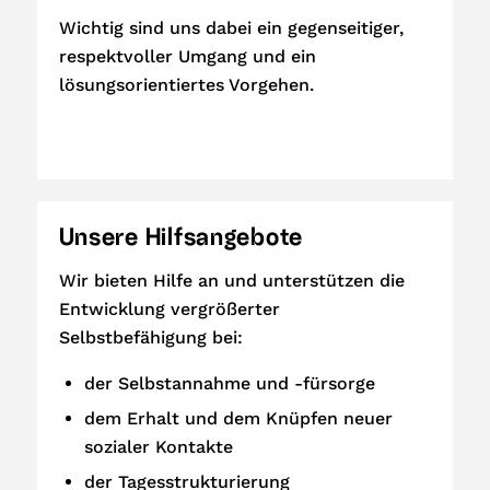
Wichtig sind uns dabei ein gegenseitiger,
respektvoller Umgang und ein
lösungsorientiertes Vorgehen.
Unsere Hilfsangebote
Wir bieten Hilfe an und unterstützen die
Entwicklung vergrößerter
Selbstbefähigung bei:
der Selbstannahme und -fürsorge
dem Erhalt und dem Knüpfen neuer
sozialer Kontakte
der Tagesstrukturierung