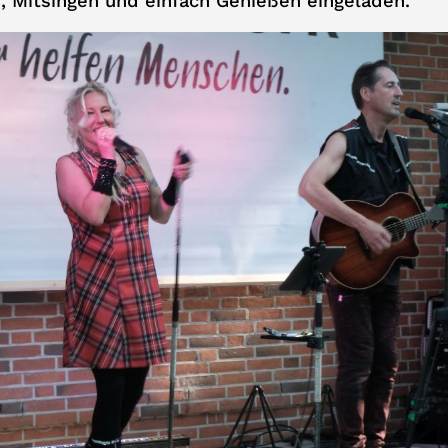
, Mitsingen und einfach Genießen eingeladen.