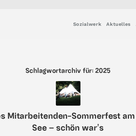
Sozialwerk
Aktuelles
Schlagwortarchiv für:
2025
es Mitarbeitenden-Sommerfest a
See – schön war’s