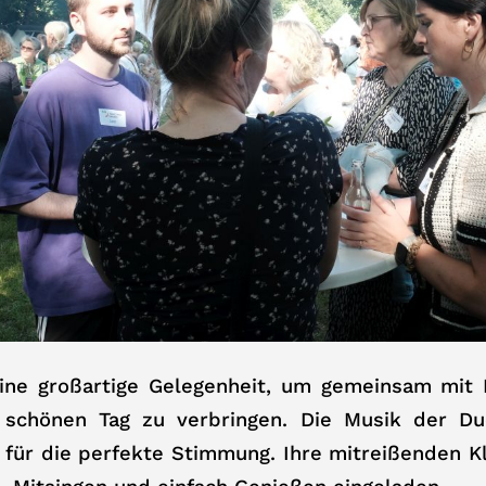
ine großartige Gelegenheit, um gemeinsam mit 
n schönen Tag zu verbringen. Die Musik der D
 für die perfekte Stimmung. Ihre mitreißenden 