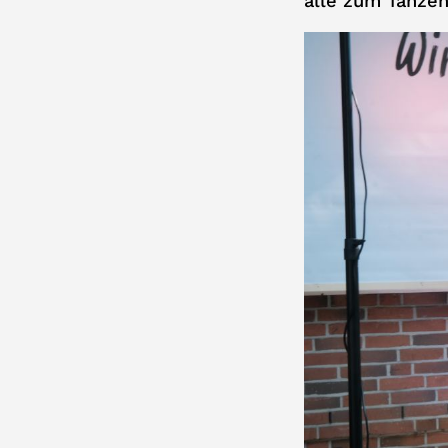
alle zum Tanzen