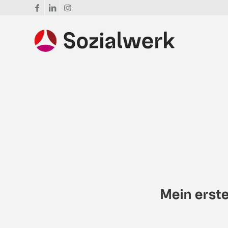
Mein erst