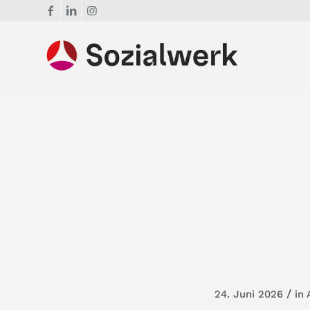
/
24. Juni 2026
in