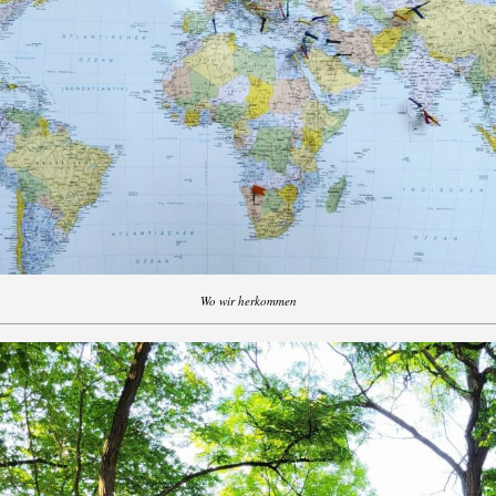
Wo wir herkommen