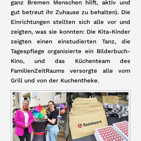
ganz Bremen Menschen hilft, aktiv und
gut betreut ihr Zuhause zu behalten). Die
Einrichtungen stellten sich alle vor und
zeigten, was sie konnten: Die Kita-Kinder
zeigten einen einstudierten Tanz, die
Tagespflege organisierte ein Bilderbuch-
Kino, und das Küchenteam des
FamilienZeitRaums versorgte alle vom
Grill und von der Kuchentheke.