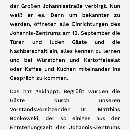
der Großen Johannisstraße verbirgt. Nun
weiß er es. Denn um bekannter zu
werden, öffneten alle Einrichtungen des
Johannis-Zentrums am 12. September die
Türen und luden Gäste und die
Nachbarschaft ein, alles kennen zu lernen
und bei Würstchen und Kartoffelsalat
oder Kaffee und Kuchen miteinander ins
Gespräch zu kommen.
Das hat geklappt. Begrüßt wurden die
Gäste durch unseren
Vorstandsvorsitzenden Dr. Matthias
Bonkowski, der so einiges aus der
Entstehungszeit des Johannis-Zentrums