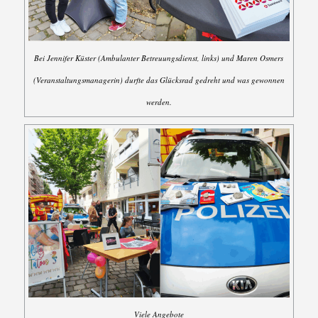
Bei Jennifer Küster (Ambulanter Betreuungsdienst, links) und Maren Osmers
(Veranstaltungsmanagerin) durfte das Glücksrad gedreht und was gewonnen
werden.
Viele Angebote