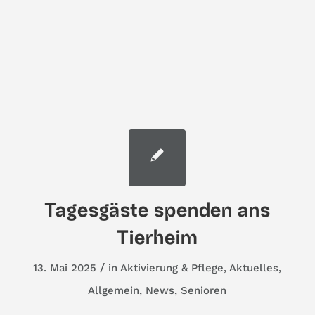
Tagesgäste spenden ans
Tierheim
/
13. Mai 2025
in
Aktivierung & Pflege
,
Aktuelles
,
Allgemein
,
News
,
Senioren