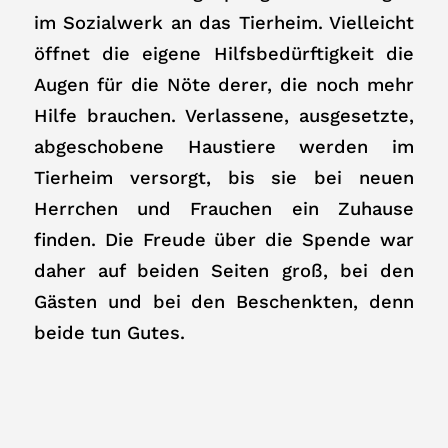
im Sozialwerk an das Tierheim. Vielleicht
öffnet die eigene Hilfsbedürftigkeit die
Augen für die Nöte derer, die noch mehr
Hilfe brauchen. Verlassene, ausgesetzte,
abgeschobene Haustiere werden im
Tierheim versorgt, bis sie bei neuen
Herrchen und Frauchen ein Zuhause
finden. Die Freude über die Spende war
daher auf beiden Seiten groß, bei den
Gästen und bei den Beschenkten, denn
beide tun Gutes.