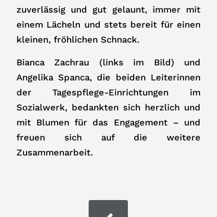
zuverlässig und gut gelaunt, immer mit
einem Lächeln und stets bereit für einen
kleinen, fröhlichen Schnack.
Bianca Zachrau (links im Bild) und
Angelika Spanca, die beiden Leiterinnen
der Tagespflege-Einrichtungen im
Sozialwerk, bedankten sich herzlich und
mit Blumen für das Engagement – und
freuen sich auf die weitere
Zusammenarbeit.