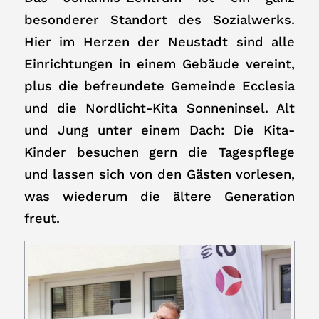
besonderer Standort des Sozialwerks.
Hier im Herzen der Neustadt sind alle
Einrichtungen in einem Gebäude vereint,
plus die befreundete Gemeinde Ecclesia
und die Nordlicht-Kita Sonneninsel. Alt
und Jung unter einem Dach: Die Kita-
Kinder besuchen gern die Tagespflege
und lassen sich von den Gästen vorlesen,
was wiederum die ältere Generation
freut.