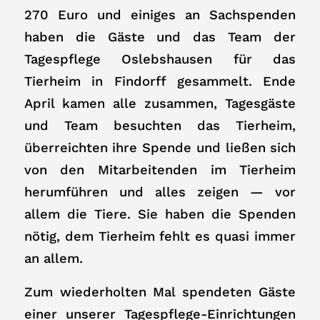
270 Euro und einiges an Sachspenden
haben die Gäste und das Team der
Tagespflege Oslebshausen für das
Tierheim in Findorff gesammelt. Ende
April kamen alle zusammen, Tagesgäste
und Team besuchten das Tierheim,
überreichten ihre Spende und ließen sich
von den Mitarbeitenden im Tierheim
herumführen und alles zeigen — vor
allem die Tiere. Sie haben die Spenden
nötig, dem Tierheim fehlt es quasi immer
an allem.
Zum wiederholten Mal spendeten Gäste
einer unserer Tagespflege-Einrichtungen