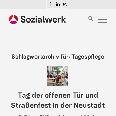
Schlagwortarchiv für:
Tagespflege
Tag der offenen Tür und
Straßenfest in der Neustadt