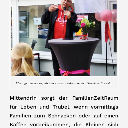
Einen geistlichen Impuls gab Andreas Stöver von der Gemeinde Ecclesia.
Mittendrin sorgt der FamilienZeitRaum
für Leben und Trubel, wenn vormittags
Familien zum Schnacken oder auf einen
Kaffee vorbeikommen, die Kleinen sich