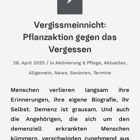
Vergissmeinnicht:
Pflanzaktion gegen das
Vergessen
/
28. April 2025
in
Aktivierung & Pflege
,
Aktuelles
,
Allgemein
,
News
,
Senioren
,
Termine
Menschen verlieren langsam ihre
Erinnerungen, ihre eigene Biografie, ihr
Selbst. Demenz ist grausam. Und auch
die Angehörigen, die sich um den
demenziell erkrankten Menschen
kümmern, verschwinden zunehmend aus