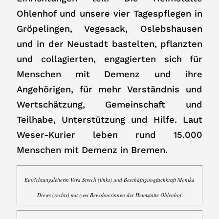
Ohlenhof und unsere vier Tagespflegen in
Gröpelingen, Vegesack, Oslebshausen
und in der Neustadt bastelten, pflanzten
und collagierten, engagierten sich für
Menschen mit Demenz und ihre
Angehörigen, für mehr Verständnis und
Wertschätzung, Gemeinschaft und
Teilhabe, Unterstützung und Hilfe. Laut
Weser-Kurier leben rund 15.000
Menschen mit Demenz in Bremen.
Einrichtungsleiterin Vera Strech (links) und Beschäftigungfachkraft Monika
Drews (rechts) mit zwei Bewohnerinnen der Heimstätte Ohlenhof