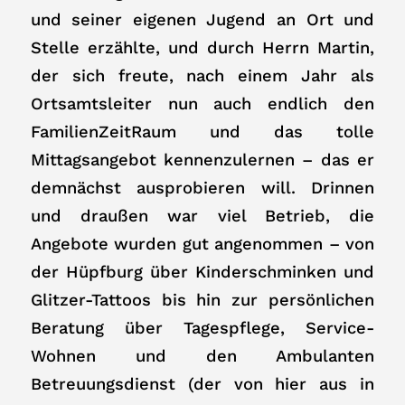
und seiner eigenen Jugend an Ort und
Stelle erzählte, und durch Herrn Martin,
der sich freute, nach einem Jahr als
Ortsamtsleiter nun auch endlich den
FamilienZeitRaum und das tolle
Mittagsangebot kennenzulernen – das er
demnächst ausprobieren will. Drinnen
und draußen war viel Betrieb, die
Angebote wurden gut angenommen – von
der Hüpfburg über Kinderschminken und
Glitzer-Tattoos bis hin zur persönlichen
Beratung über Tagespflege, Service-
Wohnen und den Ambulanten
Betreuungsdienst (der von hier aus in