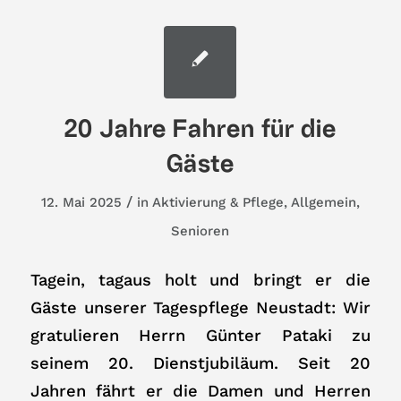
20 Jahre Fahren für die
Gäste
/
12. Mai 2025
in
Aktivierung & Pflege
,
Allgemein
,
Senioren
Tagein, tagaus holt und bringt er die
Gäste unserer Tagespflege Neustadt: Wir
gratulieren Herrn Günter Pataki zu
seinem 20. Dienstjubiläum. Seit 20
Jahren fährt er die Damen und Herren