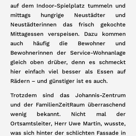
auf dem Indoor-Spielplatz tummeln und
mittags hungrige Neustädter und
Neustädterinnen das frisch gekochte
Mittagessen verspeisen. Dazu kommen
auch häufig die Bewohner und
Bewohnerinnen der Service-Wohnanlage
gleich oben drüber, denn es schmeckt
hier einfach viel besser als Essen auf
Rädern – und günstiger ist es auch.
Trotzdem sind das Johannis-Zentrum
und der FamilienZeitRaum überraschend
wenig bekannt. Nicht mal der
Ortsamtsleiter, Herr Uwe Martin, wusste,
was sich hinter der schlichten Fassade in