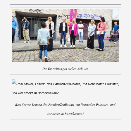
Die Einrichtungen stellen sich vor.
Rosi Stöver, Leiterin des FamilienZeitRaums, mit Neustädter Polizisten, und
wer steckt im Bärenkostüm?