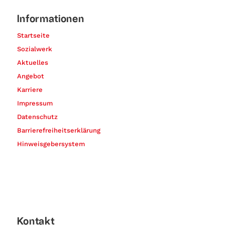
Informationen
Startseite
Sozialwerk
Aktuelles
Angebot
Karriere
Impressum
Datenschutz
Barrierefreiheitserklärung
Hinweisgebersystem
Kontakt