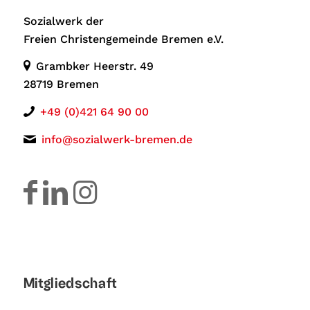
Sozialwerk der
Freien Christengemeinde Bremen e.V.
Grambker Heerstr. 49
28719 Bremen
+49 (0)421 64 90 00
info@sozialwerk-bremen.de
Mitgliedschaft