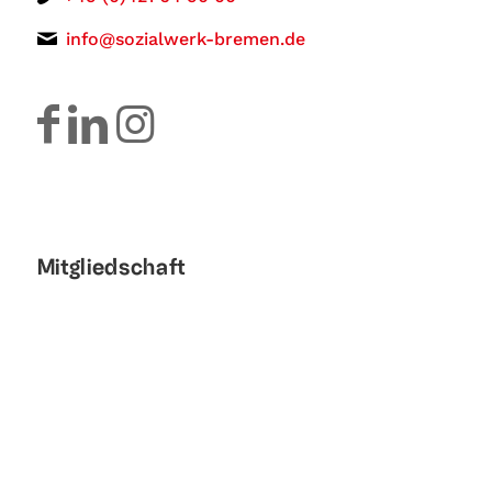
info@sozialwerk-bremen.de
Mitgliedschaft