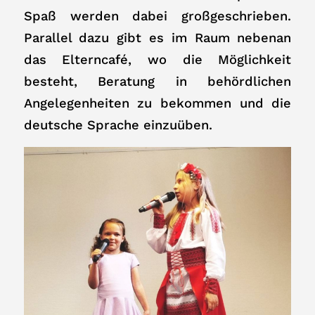
Spaß werden dabei großgeschrieben.
Parallel dazu gibt es im Raum nebenan
das Elterncafé, wo die Möglichkeit
besteht, Beratung in behördlichen
Angelegenheiten zu bekommen und die
deutsche Sprache einzuüben.