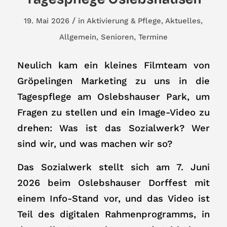
/
19. Mai 2026
in
Aktivierung & Pflege
,
Aktuelles
,
Allgemein
,
Senioren
,
Termine
Neulich kam ein kleines Filmteam von
Gröpelingen Marketing zu uns in die
Tagespflege am Oslebshauser Park, um
Fragen zu stellen und ein Image-Video zu
drehen: Was ist das Sozialwerk? Wer
sind wir, und was machen wir so?
Das Sozialwerk stellt sich am 7. Juni
2026 beim Oslebshauser Dorffest mit
einem Info-Stand vor, und das Video ist
Teil des digitalen Rahmenprogramms, in