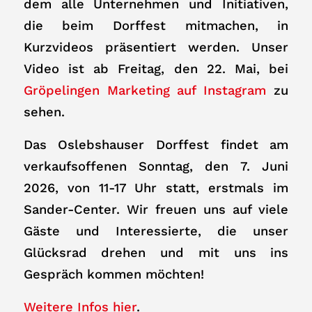
dem alle Unternehmen und Initiativen,
die beim Dorffest mitmachen, in
Kurzvideos präsentiert werden. Unser
Video ist ab Freitag, den 22. Mai, bei
Gröpelingen Marketing auf Instagram
zu
sehen.
Das Oslebshauser Dorffest findet am
verkaufsoffenen Sonntag, den 7. Juni
2026, von 11-17 Uhr statt, erstmals im
Sander-Center. Wir freuen uns auf viele
Gäste und Interessierte, die unser
Glücksrad drehen und mit uns ins
Gespräch kommen möchten!
Weitere Infos hier
.