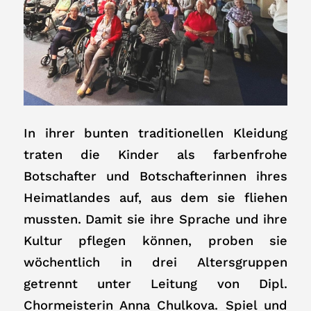
In ihrer bunten traditionellen Kleidung
traten die Kinder als farbenfrohe
Botschafter und Botschafterinnen ihres
Heimatlandes auf, aus dem sie fliehen
mussten. Damit sie ihre Sprache und ihre
Kultur pflegen können, proben sie
wöchentlich in drei Altersgruppen
getrennt unter Leitung von Dipl.
Chormeisterin Anna Chulkova. Spiel und