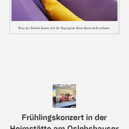
Trotz des Trubels lassen sich die Tagesgäste ihren Sport nicht nehmen.
Frühlingskonzert in der
Heimstätte am Oslebshauser