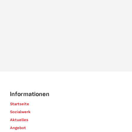
Informationen
Startseite
Sozialwerk
Aktuelles
Angebot