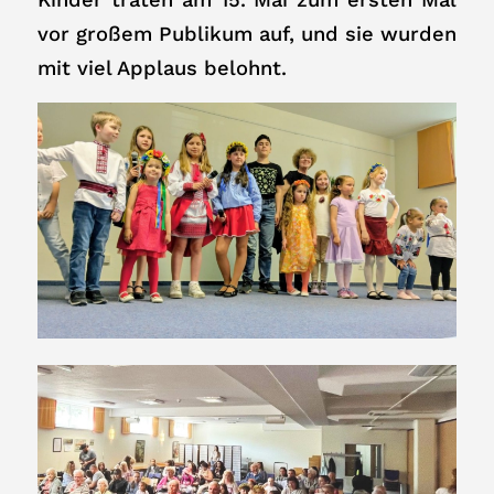
vor großem Publikum auf, und sie wurden
mit viel Applaus belohnt.