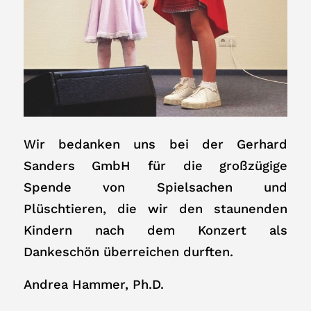
Wir bedanken uns bei der Gerhard
Sanders GmbH für die großzügige
Spende von Spielsachen und
Plüschtieren, die wir den staunenden
Kindern nach dem Konzert als
Dankeschön überreichen durften.
Andrea Hammer, Ph.D.