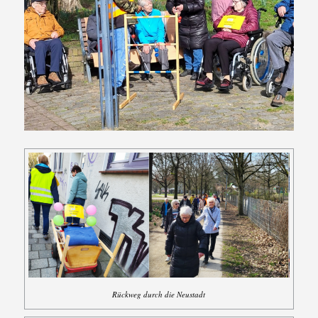
Rückweg durch die Neustadt