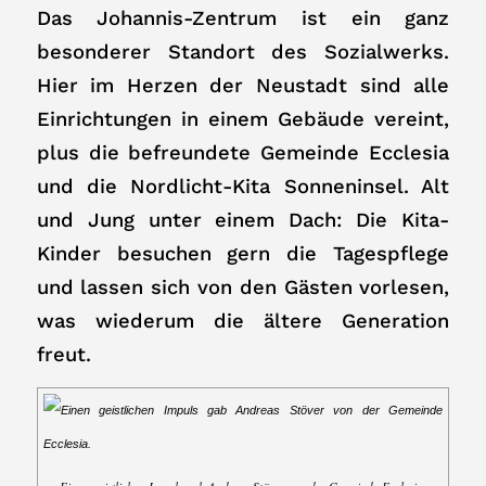
Das Johannis-Zentrum ist ein ganz
besonderer Standort des Sozialwerks.
Hier im Herzen der Neustadt sind alle
Einrichtungen in einem Gebäude vereint,
plus die befreundete Gemeinde Ecclesia
und die Nordlicht-Kita Sonneninsel. Alt
und Jung unter einem Dach: Die Kita-
Kinder besuchen gern die Tagespflege
und lassen sich von den Gästen vorlesen,
was wiederum die ältere Generation
freut.