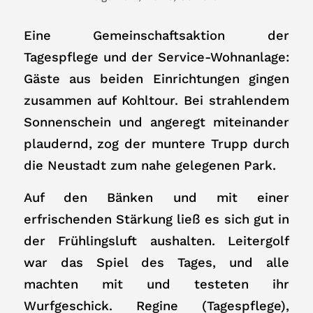
Eine Gemeinschaftsaktion der
Tagespflege und der Service-Wohnanlage:
Gäste aus beiden Einrichtungen gingen
zusammen auf Kohltour. Bei strahlendem
Sonnenschein und angeregt miteinander
plaudernd, zog der muntere Trupp durch
die Neustadt zum nahe gelegenen Park.
Auf den Bänken und mit einer
erfrischenden Stärkung ließ es sich gut in
der Frühlingsluft aushalten. Leitergolf
war das Spiel des Tages, und alle
machten mit und testeten ihr
Wurfgeschick. Regine (Tagespflege),