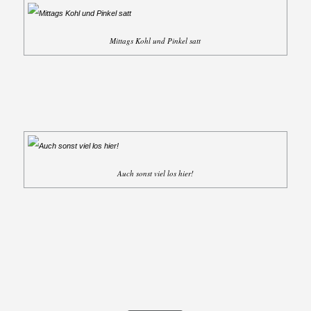
Mittags Kohl und Pinkel satt
Auch sonst viel los hier!