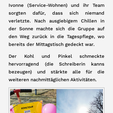
Ivonne (Service-Wohnen) und ihr Team
sorgten dafür, dass sich niemand
verletzte. Nach ausgiebigem Chillen in
der Sonne machte sich die Gruppe auf
den Weg zurück in die Tagespflege, wo
bereits der Mittagstisch gedeckt war.
Der Kohl und Pinkel schmeckte
hervorragend (die Schreiberin kanns
bezeugen) und stärkte alle für die
weiteren nachmittäglichen Aktivitäten.