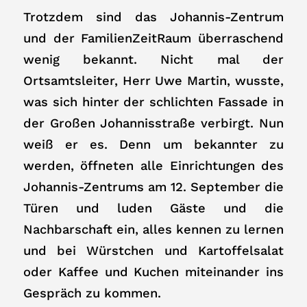
Trotzdem sind das Johannis-Zentrum
und der FamilienZeitRaum überraschend
wenig bekannt. Nicht mal der
Ortsamtsleiter, Herr Uwe Martin, wusste,
was sich hinter der schlichten Fassade in
der Großen Johannisstraße verbirgt. Nun
weiß er es. Denn um bekannter zu
werden, öffneten alle Einrichtungen des
Johannis-Zentrums am 12. September die
Türen und luden Gäste und die
Nachbarschaft ein, alles kennen zu lernen
und bei Würstchen und Kartoffelsalat
oder Kaffee und Kuchen miteinander ins
Gespräch zu kommen.