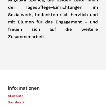
der Tagespflege-Einrichtungen im
Sozialwerk, bedankten sich herzlich und
mit Blumen für das Engagement – und
freuen sich auf die weitere
Zusammenarbeit.
Informationen
Startseite
Sozialwerk