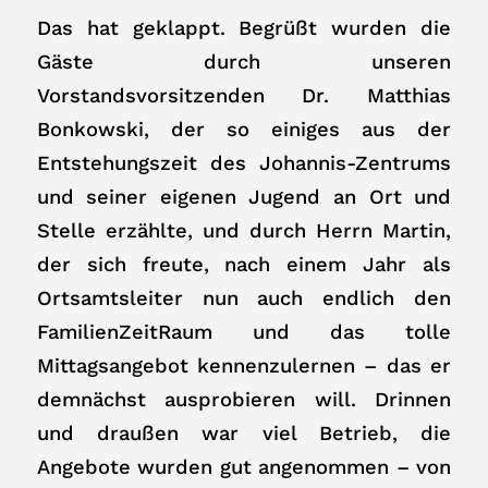
Das hat geklappt. Begrüßt wurden die
Gäste durch unseren
Vorstandsvorsitzenden Dr. Matthias
Bonkowski, der so einiges aus der
Entstehungszeit des Johannis-Zentrums
und seiner eigenen Jugend an Ort und
Stelle erzählte, und durch Herrn Martin,
der sich freute, nach einem Jahr als
Ortsamtsleiter nun auch endlich den
FamilienZeitRaum und das tolle
Mittagsangebot kennenzulernen – das er
demnächst ausprobieren will. Drinnen
und draußen war viel Betrieb, die
Angebote wurden gut angenommen – von