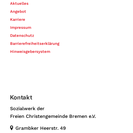
Aktuelles
Angebot
Karriere
Impressum
Datenschutz
Barrierefreiheitserklärung
Hinweisgebersystem
Kontakt
Sozialwerk der
Freien Christengemeinde Bremen e.V.
Grambker Heerstr. 49