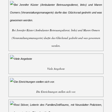
Bei Jennifer Küster (Ambulanter Betreuungsdienst, links) und Maren Osmers
(Veranstaltungsmanagerin) durfte das Glücksrad gedreht und was gewonnen
werden.
Viele Angebote
Die Einrichtungen stellen sich vor.