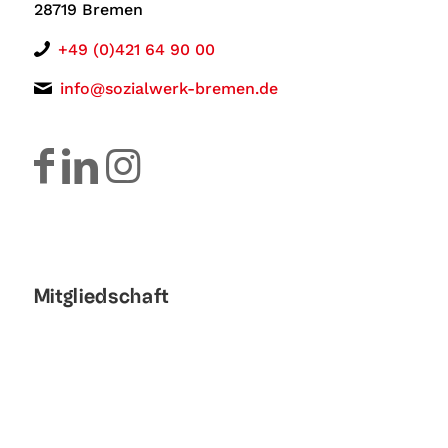
28719 Bremen
+49 (0)421 64 90 00
info@sozialwerk-bremen.de
Mitgliedschaft