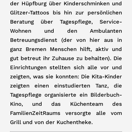
der Hüpfburg über Kinderschminken und
Glitzer-Tattoos bis hin zur persönlichen
Beratung über Tagespflege, Service-
Wohnen und den Ambulanten
Betreuungsdienst (der von hier aus in
ganz Bremen Menschen hilft, aktiv und
gut betreut ihr Zuhause zu behalten). Die
Einrichtungen stellten sich alle vor und
zeigten, was sie konnten: Die Kita-Kinder
zeigten einen einstudierten Tanz, die
Tagespflege organisierte ein Bilderbuch-
Kino, und das Küchenteam des
FamilienZeitRaums versorgte alle vom
Grill und von der Kuchentheke.