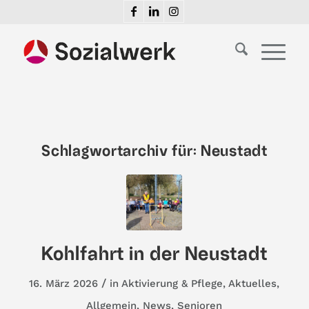
Schlagwortarchiv für:
Neustadt
Kohlfahrt in der Neustadt
/
16. März 2026
in
Aktivierung & Pflege
,
Aktuelles
,
Allgemein
,
News
,
Senioren