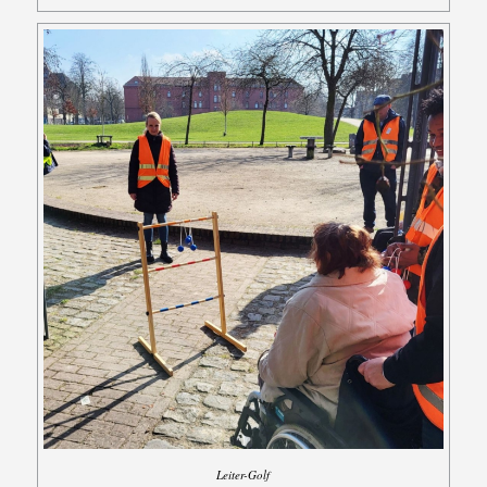
Leiter-Golf