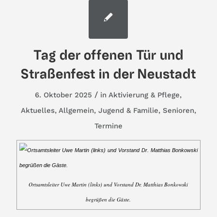
Tag der offenen Tür und
Straßenfest in der Neustadt
/
6. Oktober 2025
in
Aktivierung & Pflege
,
Aktuelles
,
Allgemein
,
Jugend & Familie
,
Senioren
,
Termine
Ortsamtsleiter Uwe Martin (links) und Vorstand Dr. Matthias Bonkowski
begrüßen die Gäste.