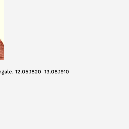
gale, 12.05.1820–13.08.1910