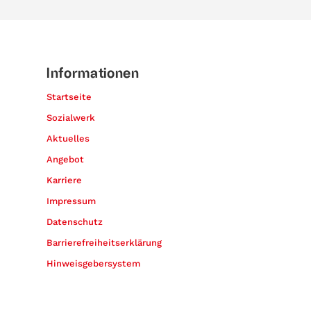
Informationen
Startseite
Sozialwerk
Aktuelles
Angebot
Karriere
Impressum
Datenschutz
Barrierefreiheitserklärung
Hinweisgebersystem