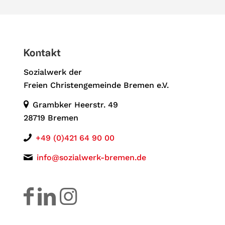
Kontakt
Sozialwerk der
Freien Christengemeinde Bremen e.V.
Grambker Heerstr. 49
28719 Bremen
+49 (0)421 64 90 00
info@sozialwerk-bremen.de