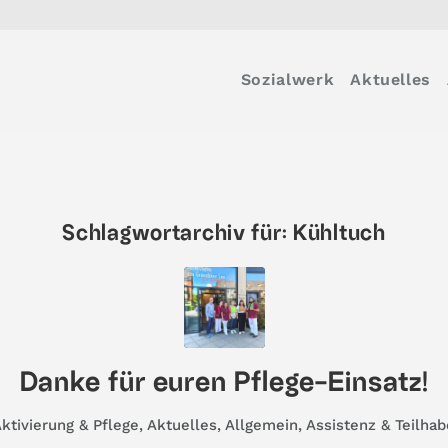
Sozialwerk
Aktuelles
Schlagwortarchiv für:
Kühltuch
Danke für euren Pflege-Einsatz!
ktivierung & Pflege
,
Aktuelles
,
Allgemein
,
Assistenz & Teilhab