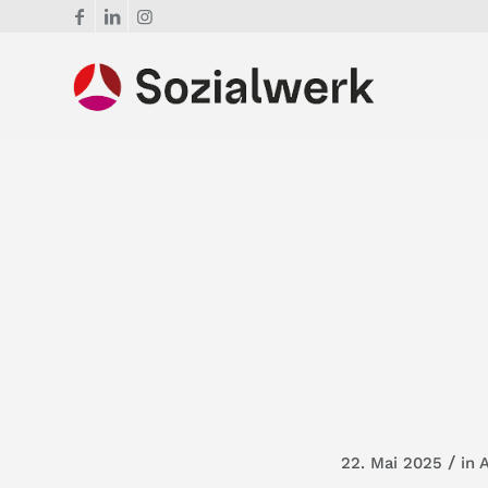
/
22. Mai 2025
in
A