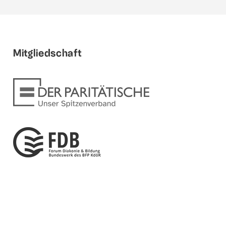
Mitgliedschaft