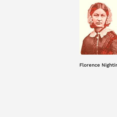
Florence Nightin