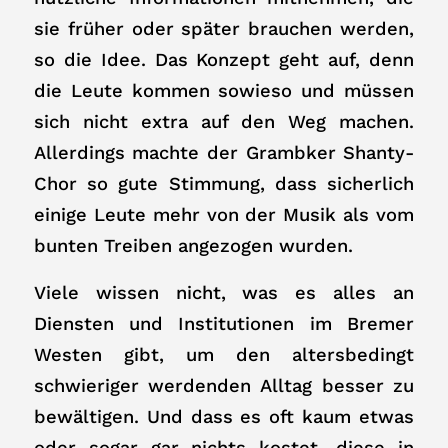
sie früher oder später brauchen werden,
so die Idee. Das Konzept geht auf, denn
die Leute kommen sowieso und müssen
sich nicht extra auf den Weg machen.
Allerdings machte der Grambker Shanty-
Chor so gute Stimmung, dass sicherlich
einige Leute mehr von der Musik als vom
bunten Treiben angezogen wurden.
Viele wissen nicht, was es alles an
Diensten und Institutionen im Bremer
Westen gibt, um den altersbedingt
schwieriger werdenden Alltag besser zu
bewältigen. Und dass es oft kaum etwas
oder sogar gar nichts kostet, diese in