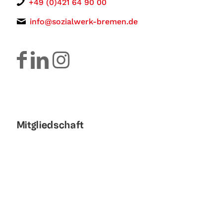
+49 (0)421 64 90 00
info@sozialwerk-bremen.de
Mitgliedschaft