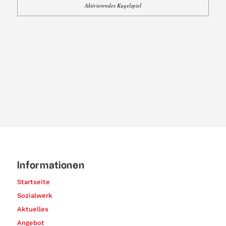
Aktivierendes Kugelspiel
Informationen
Startseite
Sozialwerk
Aktuelles
Angebot