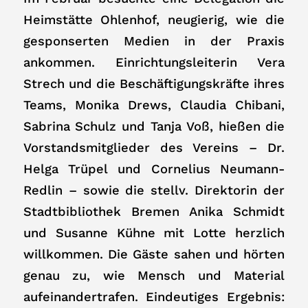
Heimstätte Ohlenhof, neugierig, wie die
gesponserten Medien in der Praxis
ankommen. Einrichtungsleiterin Vera
Strech und die Beschäftigungskräfte ihres
Teams, Monika Drews, Claudia Chibani,
Sabrina Schulz und Tanja Voß, hießen die
Vorstandsmitglieder des Vereins – Dr.
Helga Trüpel und Cornelius Neumann-
Redlin – sowie die stellv. Direktorin der
Stadtbibliothek Bremen Anika Schmidt
und Susanne Kühne mit Lotte herzlich
willkommen. Die Gäste sahen und hörten
genau zu, wie Mensch und Material
aufeinandertrafen. Eindeutiges Ergebnis: