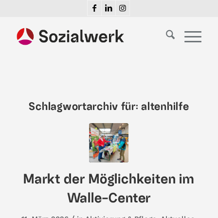
Schlagwortarchiv für:
altenhilfe
Markt der Möglichkeiten im
Walle-Center