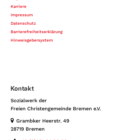
Karriere
Impressum
Datenschutz
Barrierefreiheitserklärung
Hinweisgebersystem
Kontakt
Sozialwerk der
Freien Christengemeinde Bremen e.V.
Grambker Heerstr. 49
28719 Bremen