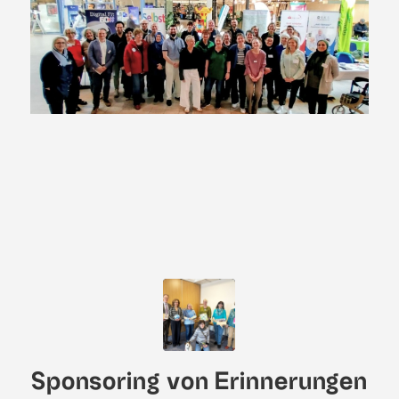
Sponsoring von Erinnerungen