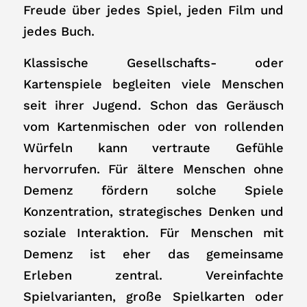
Freude über jedes Spiel, jeden Film und
jedes Buch.
Klassische Gesellschafts- oder
Kartenspiele begleiten viele Menschen
seit ihrer Jugend. Schon das Geräusch
vom Kartenmischen oder von rollenden
Würfeln kann vertraute Gefühle
hervorrufen. Für ältere Menschen ohne
Demenz fördern solche Spiele
Konzentration, strategisches Denken und
soziale Interaktion. Für Menschen mit
Demenz ist eher das gemeinsame
Erleben zentral. Vereinfachte
Spielvarianten, große Spielkarten oder