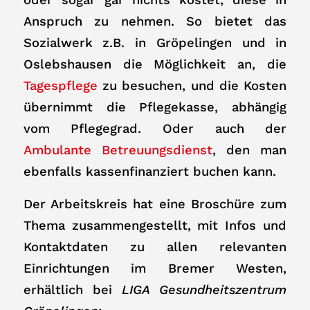
Anspruch zu nehmen. So bietet das
Sozialwerk z.B. in Gröpelingen und in
Oslebshausen die Möglichkeit an, die
Tagespflege
zu besuchen, und die Kosten
übernimmt die Pflegekasse, abhängig
vom Pflegegrad. Oder auch der
Ambulante Betreuungsdienst
, den man
ebenfalls kassenfinanziert buchen kann.
Der Arbeitskreis hat eine Broschüre zum
Thema zusammengestellt, mit Infos und
Kontaktdaten zu allen relevanten
Einrichtungen im Bremer Westen,
erhältlich bei
LIGA Gesundheitszentrum