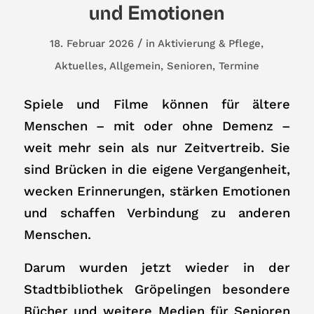
und Emotionen
/
18. Februar 2026
in
Aktivierung & Pflege
,
Aktuelles
,
Allgemein
,
Senioren
,
Termine
Spiele und Filme können für ältere
Menschen – mit oder ohne Demenz –
weit mehr sein als nur Zeitvertreib. Sie
sind Brücken in die eigene Vergangenheit,
wecken Erinnerungen, stärken Emotionen
und schaffen Verbindung zu anderen
Menschen.
Darum wurden jetzt wieder in der
Stadtbibliothek Gröpelingen besondere
Bücher und weitere Medien für Senioren