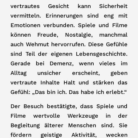
vertrautes Gesicht kann Sicherheit
vermitteln. Erinnerungen sind eng mit
Emotionen verbunden. Spiele und Filme
können Freude, Nostalgie, manchmal
auch Wehmut hervorrufen. Diese Gefühle
sind Teil der eigenen Lebensgeschichte.
Gerade bei Demenz, wenn vieles im
Alltag unsicher erscheint, geben
vertraute Inhalte Halt und stärken das
Gefühl: „Das bin ich. Das habe ich erlebt.“
Der Besuch bestätigte, dass Spiele und
Filme wertvolle Werkzeuge in der
Begleitung älterer Menschen sind. Sie
fördern geistige Aktivität, wecken