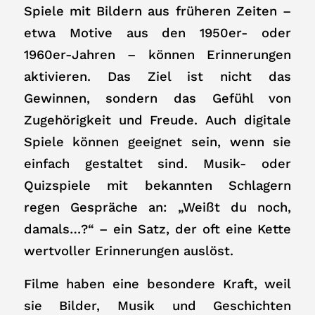
Spiele mit Bildern aus früheren Zeiten –
etwa Motive aus den 1950er- oder
1960er-Jahren – können Erinnerungen
aktivieren. Das Ziel ist nicht das
Gewinnen, sondern das Gefühl von
Zugehörigkeit und Freude. Auch digitale
Spiele können geeignet sein, wenn sie
einfach gestaltet sind. Musik- oder
Quizspiele mit bekannten Schlagern
regen Gespräche an: „Weißt du noch,
damals…?“ – ein Satz, der oft eine Kette
wertvoller Erinnerungen auslöst.
Filme haben eine besondere Kraft, weil
sie Bilder, Musik und Geschichten