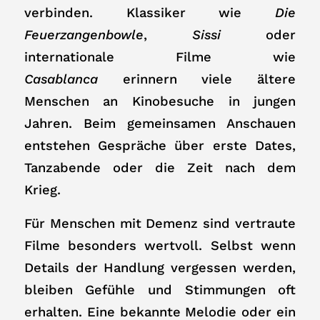
verbinden. Klassiker wie
Die
Feuerzangenbowle
,
Sissi
oder
internationale Filme wie
Casablanca
erinnern viele ältere
Menschen an Kinobesuche in jungen
Jahren. Beim gemeinsamen Anschauen
entstehen Gespräche über erste Dates,
Tanzabende oder die Zeit nach dem
Krieg.
Für Menschen mit Demenz sind vertraute
Filme besonders wertvoll. Selbst wenn
Details der Handlung vergessen werden,
bleiben Gefühle und Stimmungen oft
erhalten. Eine bekannte Melodie oder ein