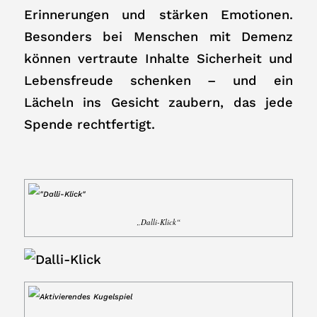
Erinnerungen und stärken Emotionen.
Besonders bei Menschen mit Demenz
können vertraute Inhalte Sicherheit und
Lebensfreude schenken – und ein
Lächeln ins Gesicht zaubern, das jede
Spende rechtfertigt.
„Dalli-Klick“