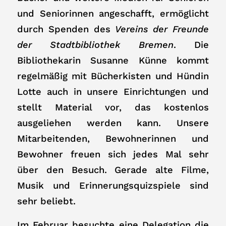
und Seniorinnen angeschafft, ermöglicht
durch Spenden des
Vereins der Freunde
der Stadtbibliothek Bremen
. Die
Bibliothekarin Susanne Künne kommt
regelmäßig mit Bücherkisten und Hündin
Lotte auch in unsere Einrichtungen und
stellt Material vor, das kostenlos
ausgeliehen werden kann. Unsere
Mitarbeitenden, Bewohnerinnen und
Bewohner freuen sich jedes Mal sehr
über den Besuch. Gerade alte Filme,
Musik und Erinnerungsquizspiele sind
sehr beliebt.
Im Februar besuchte eine Delegation die