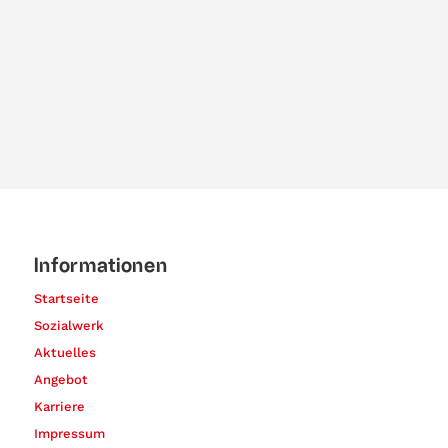
Informationen
Startseite
Sozialwerk
Aktuelles
Angebot
Karriere
Impressum