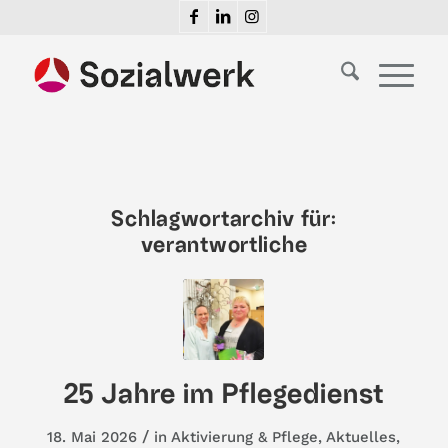
Schlagwortarchiv für:
verantwortliche
25 Jahre im Pflegedienst
/
18. Mai 2026
in
Aktivierung & Pflege
,
Aktuelles
,