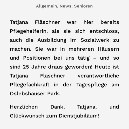
Allgemein
,
News
,
Senioren
Tatjana Fläschner war hier bereits
Pflegehelferin, als sie sich entschloss,
auch die Ausbildung im Sozialwerk zu
machen. Sie war in mehreren Häusern
und Positionen bei uns tätig – und so
sind 25 Jahre draus geworden! Heute ist
Tatjana Fläschner verantwortliche
Pflegefachkraft in der Tagespflege am
Oslebshauser Park.
Herzlichen Dank, Tatjana, und
Glückwunsch zum Dienstjubiläum!