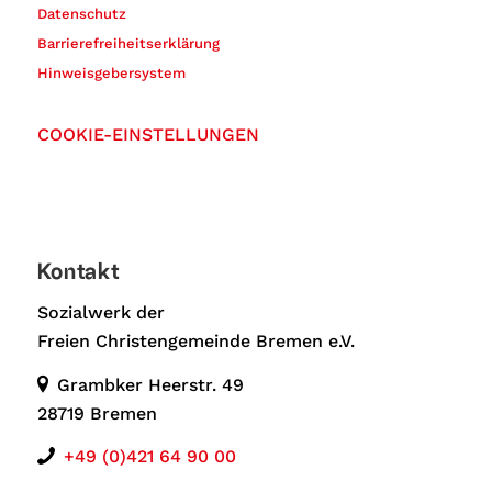
Datenschutz
Barrierefreiheitserklärung
Hinweisgebersystem
COOKIE-EINSTELLUNGEN
Kontakt
Sozialwerk der
Freien Christengemeinde Bremen e.V.
Grambker Heerstr. 49
28719 Bremen
+49 (0)421 64 90 00