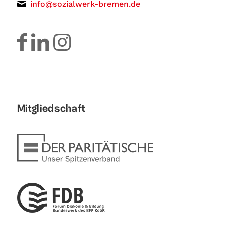
info@sozialwerk-bremen.de
Mitgliedschaft