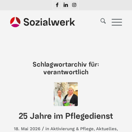
Schlagwortarchiv für:
verantwortlich
25 Jahre im Pflegedienst
/
18. Mai 2026
in
Aktivierung & Pflege
,
Aktuelles
,