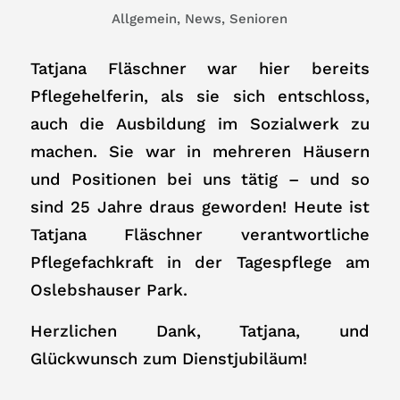
Allgemein
,
News
,
Senioren
Tatjana Fläschner war hier bereits
Pflegehelferin, als sie sich entschloss,
auch die Ausbildung im Sozialwerk zu
machen. Sie war in mehreren Häusern
und Positionen bei uns tätig – und so
sind 25 Jahre draus geworden! Heute ist
Tatjana Fläschner verantwortliche
Pflegefachkraft in der Tagespflege am
Oslebshauser Park.
Herzlichen Dank, Tatjana, und
Glückwunsch zum Dienstjubiläum!