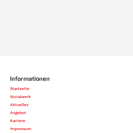
Informationen
Startseite
Sozialwerk
Aktuelles
Angebot
Karriere
Impressum