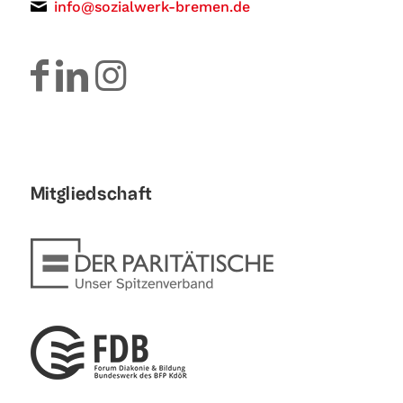
info@sozialwerk-bremen.de
Mitgliedschaft