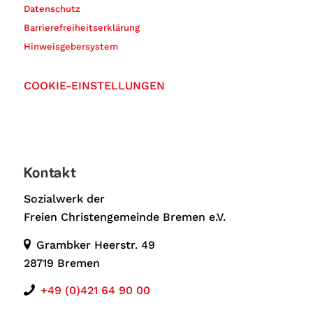
Datenschutz
Barrierefreiheitserklärung
Hinweisgebersystem
COOKIE-EINSTELLUNGEN
Kontakt
Sozialwerk der
Freien Christengemeinde Bremen e.V.
Grambker Heerstr. 49
28719 Bremen
+49 (0)421 64 90 00