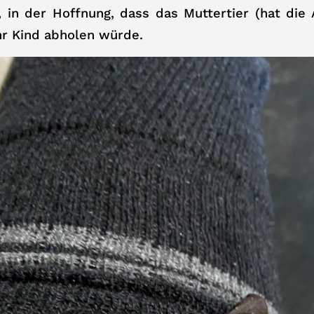
in der Hoffnung, dass das Muttertier (hat die 
hr Kind abholen würde.