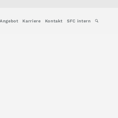
Angebot
Karriere
Kontakt
SFC intern