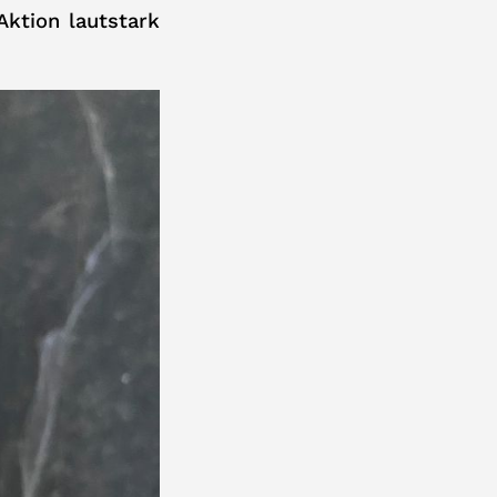
Aktion lautstark