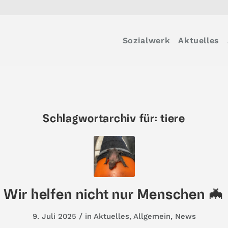
Sozialwerk
Aktuelles
Schlagwortarchiv für:
tiere
Wir helfen nicht nur Menschen 🦇
/
9. Juli 2025
in
Aktuelles
,
Allgemein
,
News