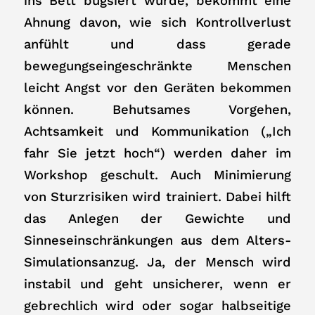
ins Bett bugsiert wurde, bekommt eine
Ahnung davon, wie sich Kontrollverlust
anfühlt und dass gerade
bewegungseingeschränkte Menschen
leicht Angst vor den Geräten bekommen
können. Behutsames Vorgehen,
Achtsamkeit und Kommunikation („Ich
fahr Sie jetzt hoch“) werden daher im
Workshop geschult. Auch Minimierung
von Sturzrisiken wird trainiert. Dabei hilft
das Anlegen der Gewichte und
Sinneseinschränkungen aus dem Alters-
Simulationsanzug. Ja, der Mensch wird
instabil und geht unsicherer, wenn er
gebrechlich wird oder sogar halbseitige