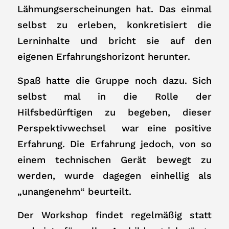
Lähmungserscheinungen hat. Das einmal
selbst zu erleben, konkretisiert die
Lerninhalte und bricht sie auf den
eigenen Erfahrungshorizont herunter.
Spaß hatte die Gruppe noch dazu. Sich
selbst mal in die Rolle der
Hilfsbedürftigen zu begeben, dieser
Perspektivwechsel war eine positive
Erfahrung. Die Erfahrung jedoch, von so
einem technischen Gerät bewegt zu
werden, wurde dagegen einhellig als
„unangenehm“ beurteilt.
Der Workshop findet regelmäßig statt