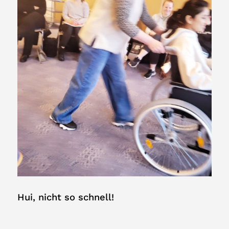
Hui, nicht so schnell!