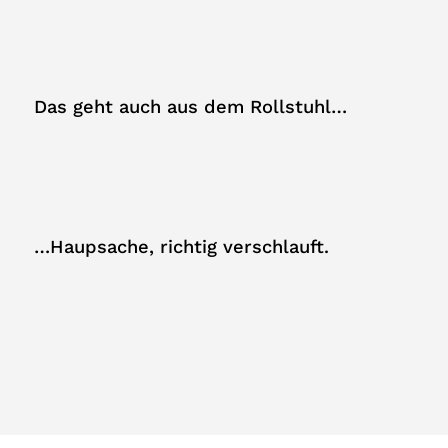
Das geht auch aus dem Rollstuhl…
…Haupsache, richtig verschlauft.