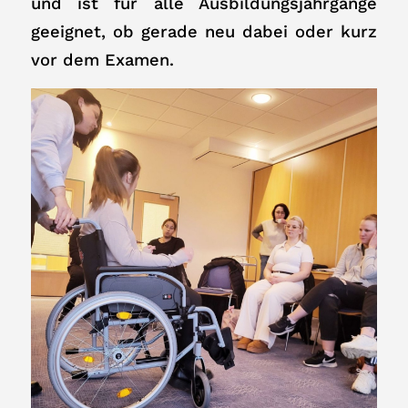
und ist für alle Ausbildungsjahrgänge
geeignet, ob gerade neu dabei oder kurz
vor dem Examen.