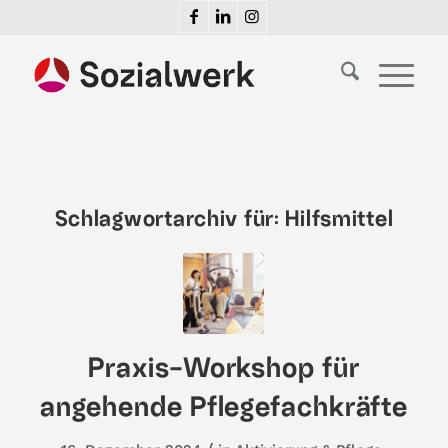
Schlagwortarchiv für:
Hilfsmittel
Praxis-Workshop für
angehende Pflegefachkräfte