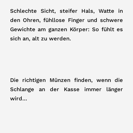
Schlechte Sicht, steifer Hals, Watte in
den Ohren, fühllose Finger und schwere
Gewichte am ganzen Körper: So fühlt es
sich an, alt zu werden.
Die richtigen Münzen finden, wenn die
Schlange an der Kasse immer länger
wird…