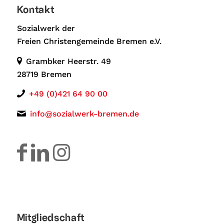
Kontakt
Sozialwerk der
Freien Christengemeinde Bremen e.V.
Grambker Heerstr. 49
28719 Bremen
+49 (0)421 64 90 00
info@sozialwerk-bremen.de
Mitgliedschaft