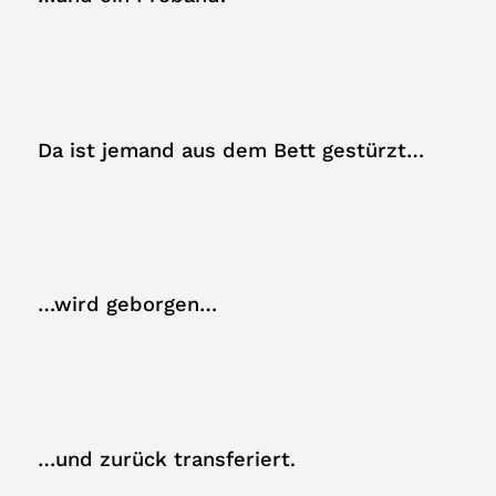
Da ist jemand aus dem Bett gestürzt…
…wird geborgen…
…und zurück transferiert.