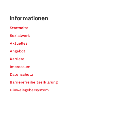
Informationen
Startseite
Sozialwerk
Aktuelles
Angebot
Karriere
Impressum
Datenschutz
Barrierefreiheitserklärung
Hinweisgebersystem