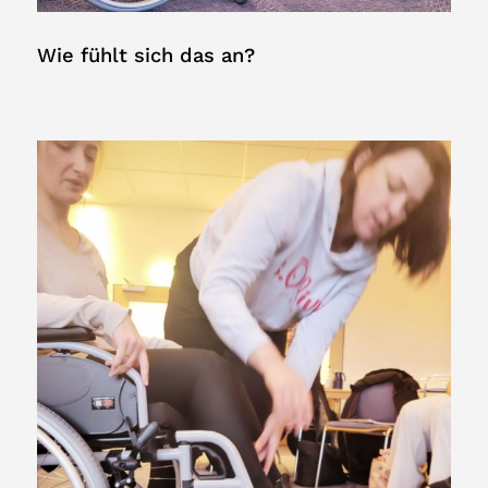
Wie fühlt sich das an?