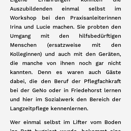
Auszubildenden einmal selbst im
Workshop bei den Praxisanleiterinnen
Irina und Lucie machen. Sie probten den
Umgang mit den hilfsbedürftigen
Menschen (ersatzweise mit den
Kolleginnen) und auch mit den Geräten,
die manche von ihnen noch gar nicht
kannten. Denn es waren auch Gäste
dabei, die den Beruf der Pflegfachkraft
bei der GeNo oder in Friedehorst lernen
und hier im Sozialwerk den Bereich der
Langzeitpflege kennenlernen.
Wer einmal selbst im Lifter vom Boden