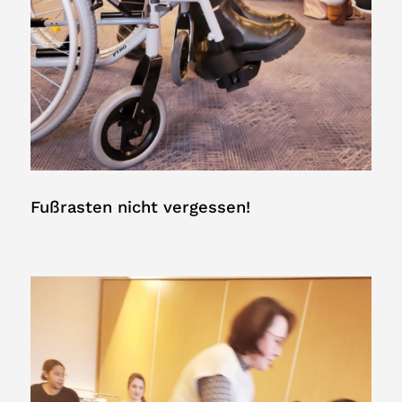
Fußrasten nicht vergessen!