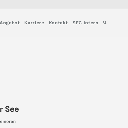
Angebot
Karriere
Kontakt
SFC intern
r See
enioren