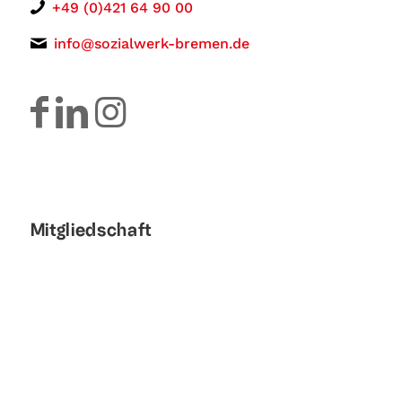
+49 (0)421 64 90 00
info@sozialwerk-bremen.de
Mitgliedschaft