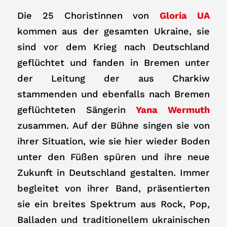
Die 25 Choristinnen von
Gloria UA
kommen aus der gesamten Ukraine, sie
sind vor dem Krieg nach Deutschland
geflüchtet und fanden in Bremen unter
der Leitung der aus Charkiw
stammenden und ebenfalls nach Bremen
geflüchteten Sängerin
Yana Wermuth
zusammen. Auf der Bühne singen sie von
ihrer Situation, wie sie hier wieder Boden
unter den Füßen spüren und ihre neue
Zukunft in Deutschland gestalten. Immer
begleitet von ihrer Band, präsentierten
sie ein breites Spektrum aus Rock, Pop,
Balladen und traditionellem ukrainischen