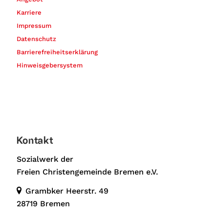
Karriere
Impressum
Datenschutz
Barrierefreiheitserklärung
Hinweisgebersystem
Kontakt
Sozialwerk der
Freien Christengemeinde Bremen e.V.
Grambker Heerstr. 49
28719 Bremen