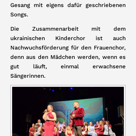
Gesang mit eigens dafür geschriebenen
Songs.
Die Zusammenarbeit mit dem
ukrainischen Kinderchor ist auch
Nachwuchsförderung für den Frauenchor,
denn aus den Mädchen werden, wenn es
gut läuft, einmal erwachsene
Sängerinnen.