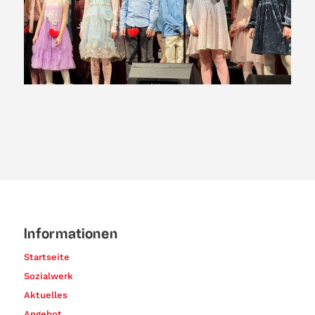
Informationen
Startseite
Sozialwerk
Aktuelles
Angebot