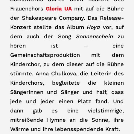
Frauenchors
Gloria UA
mit auf die Bühne
der Shakespeare Company. Das Release-
Konzert stellte das Album
Hoya
vor, auf
dem auch der Song
Sonnenschein
zu
hören ist – eine
Gemeinschaftsproduktion mit dem
Kinderchor, zu dem dieser auf die Bühne
stürmte. Anna Chulkova, die Leiterin des
Kinderchors, begleitete die kleinen
Sängerinnen und Sänger und half, dass
jede und jeder einen Platz fand. Und
dann gab es eine vielstimmige,
mitreißende Hymne an die Sonne, ihre
Wärme und ihre lebensspendende Kraft.