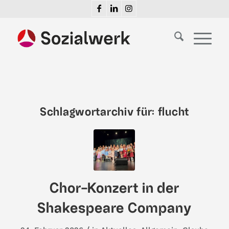
Schlagwortarchiv für:
flucht
Chor-Konzert in der
Shakespeare Company