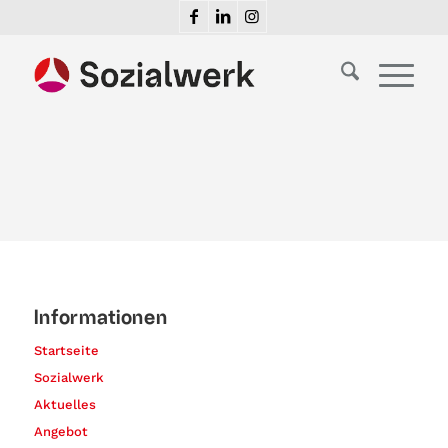
Informationen
Startseite
Sozialwerk
Aktuelles
Angebot