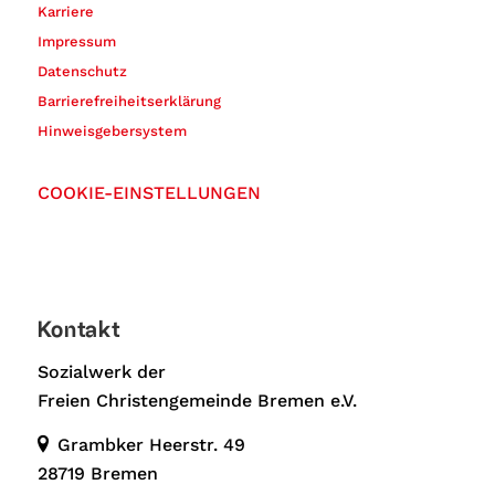
Karriere
Impressum
Datenschutz
Barrierefreiheitserklärung
Hinweisgebersystem
COOKIE-EINSTELLUNGEN
Kontakt
Sozialwerk der
Freien Christengemeinde Bremen e.V.
Grambker Heerstr. 49
28719 Bremen