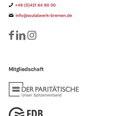
+49 (0)421 64 90 00
info@sozialwerk-bremen.de
Mitgliedschaft