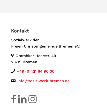
Kontakt
Sozialwerk der
Freien Christengemeinde Bremen e.V.
Grambker Heerstr. 49
28719 Bremen
+49 (0)421 64 90 00
info@sozialwerk-bremen.de