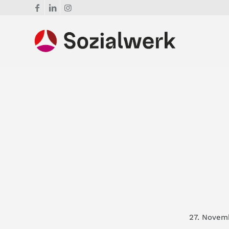
27. Novem