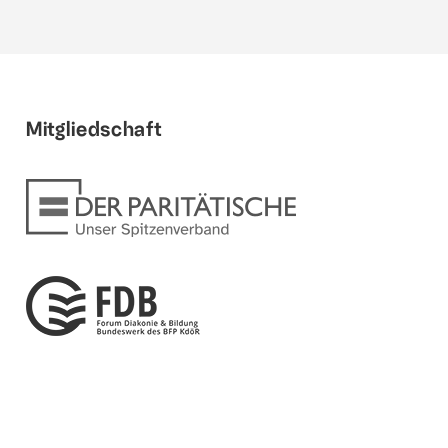
Mitgliedschaft