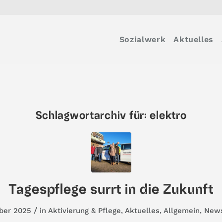
Sozialwerk
Aktuelles
Schlagwortarchiv für:
elektro
Tagespflege surrt in die Zukunft
/
ber 2025
in
Aktivierung & Pflege
,
Aktuelles
,
Allgemein
,
New