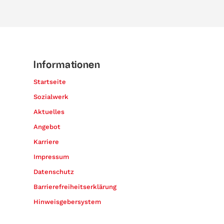
Informationen
Startseite
Sozialwerk
Aktuelles
Angebot
Karriere
Impressum
Datenschutz
Barrierefreiheitserklärung
Hinweisgebersystem