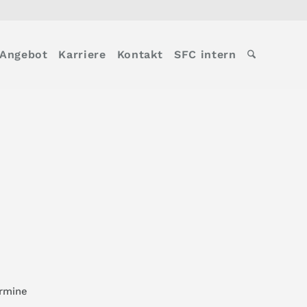
Angebot
Karriere
Kontakt
SFC intern
rmine