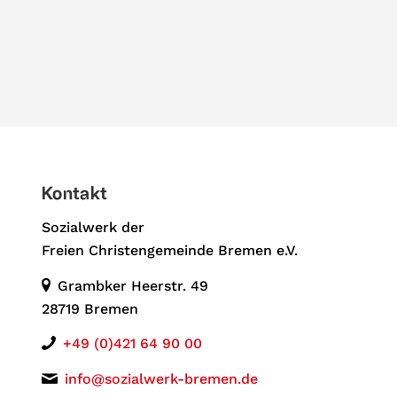
Kontakt
Sozialwerk der
Freien Christengemeinde Bremen e.V.
Grambker Heerstr. 49
28719 Bremen
+49 (0)421 64 90 00
info@sozialwerk-bremen.de