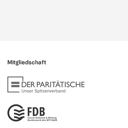
Mitgliedschaft