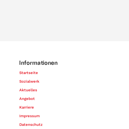
Informationen
Startseite
Sozialwerk
Aktuelles
Angebot
Karriere
Impressum
Datenschutz