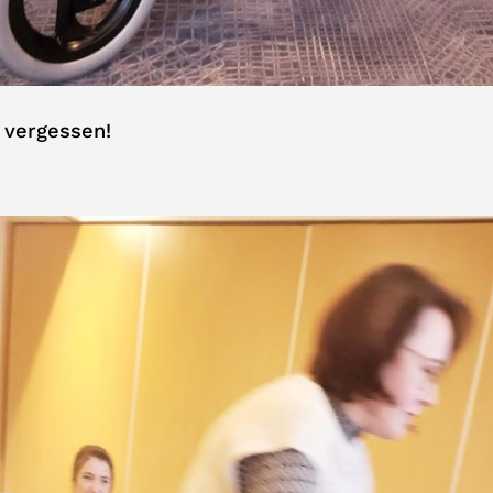
 vergessen!