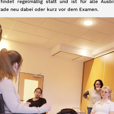
indet regelmäßig statt und ist für alle Ausbi
erade neu dabei oder kurz vor dem Examen.