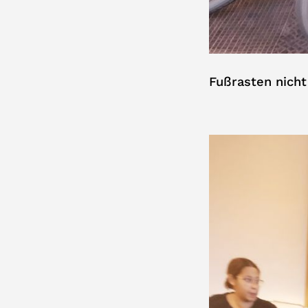
Fußrasten nicht