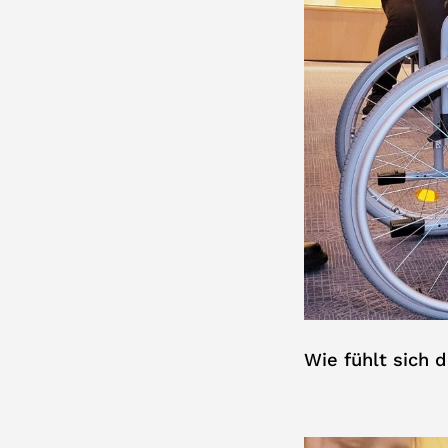
Wie fühlt sich 