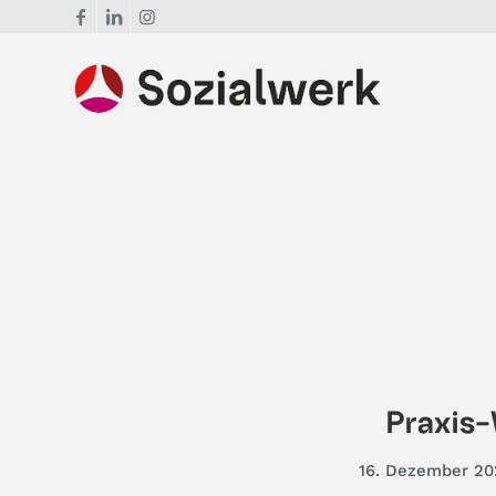
Praxis-
16. Dezember 20