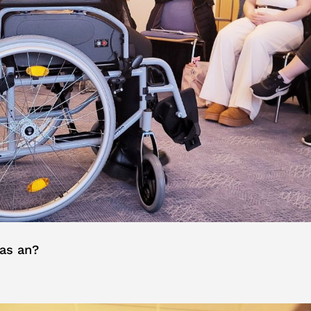
das an?