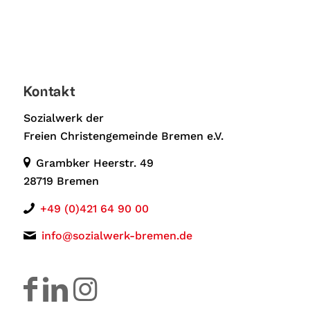
Kontakt
Sozialwerk der
Freien Christengemeinde Bremen e.V.
Grambker Heerstr. 49
28719 Bremen
+49 (0)421 64 90 00
info@sozialwerk-bremen.de