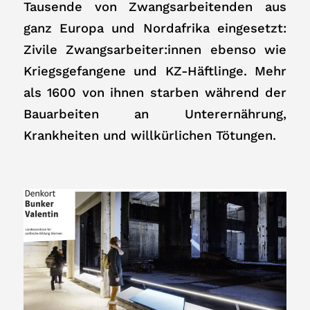
Tausende von Zwangsarbeitenden aus
ganz Europa und Nordafrika eingesetzt:
Zivile Zwangsarbeiter:innen ebenso wie
Kriegsgefangene und KZ-Häftlinge. Mehr
als 1600 von ihnen starben während der
Bauarbeiten an Unterernährung,
Krankheiten und willkürlichen Tötungen.