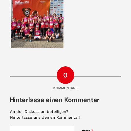
0
KOMMENTARE
Hinterlasse einen Kommentar
An der Diskussion beteiligen?
Hinterlasse uns deinen Kommentar!
*
Name