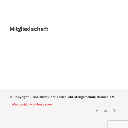
Mitgliedschaft
© Copyright - Sozialwerk der Freien Christengemeinde Bremen e.V.
|
Webdesign-Hamburg.com