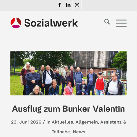
Ausflug zum Bunker Valentin
/
23. Juni 2026
in
Aktuelles
,
Allgemein
,
Assistenz &
Teilhabe
,
News