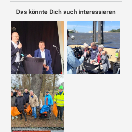
Das könnte Dich auch interessieren