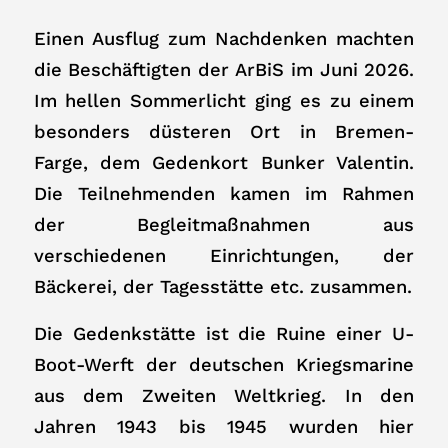
Einen Ausflug zum Nachdenken machten
die Beschäftigten der ArBiS im Juni 2026.
Im hellen Sommerlicht ging es zu einem
besonders düsteren Ort in Bremen-
Farge, dem Gedenkort Bunker Valentin.
Die Teilnehmenden kamen im Rahmen
der Begleitmaßnahmen aus
verschiedenen Einrichtungen, der
Bäckerei, der Tagesstätte etc. zusammen.
Die Gedenkstätte ist die Ruine einer U-
Boot-Werft der deutschen Kriegsmarine
aus dem Zweiten Weltkrieg. In den
Jahren 1943 bis 1945 wurden hier