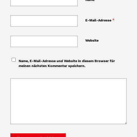
*
E-Mail-Adresse
Website
Name, E-Mail-Adresse und Website in diesem Browser für
meinen nächsten Kommentar speichern.