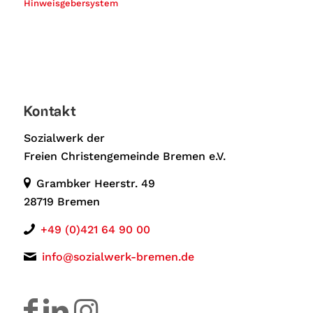
Hinweisgebersystem
Kontakt
Sozialwerk der
Freien Christengemeinde Bremen e.V.
Grambker Heerstr. 49
28719 Bremen
+49 (0)421 64 90 00
info@sozialwerk-bremen.de