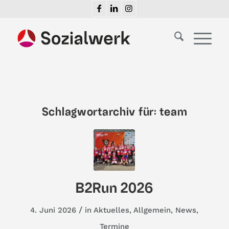
Schlagwortarchiv für:
team
B2Run 2026
/
4. Juni 2026
in
Aktuelles
,
Allgemein
,
News
,
Termine