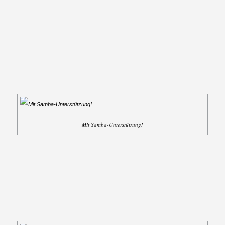
Mit Samba-Unterstützung!