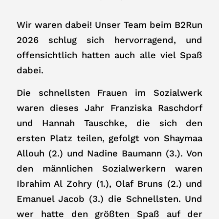
Wir waren dabei! Unser Team beim B2Run
2026 schlug sich hervorragend, und
offensichtlich hatten auch alle viel Spaß
dabei.
Die schnellsten Frauen im Sozialwerk
waren dieses Jahr Franziska Raschdorf
und Hannah Tauschke, die sich den
ersten Platz teilen, gefolgt von Shaymaa
Allouh (2.) und Nadine Baumann (3.). Von
den männlichen Sozialwerkern waren
Ibrahim Al Zohry (1.), Olaf Bruns (2.) und
Emanuel Jacob (3.) die Schnellsten. Und
wer hatte den größten Spaß auf der