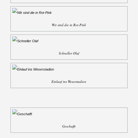
Wir sind die in Rot-Pink
Schneller Olaf
Einlauf ins Weserstadion
Geschafft