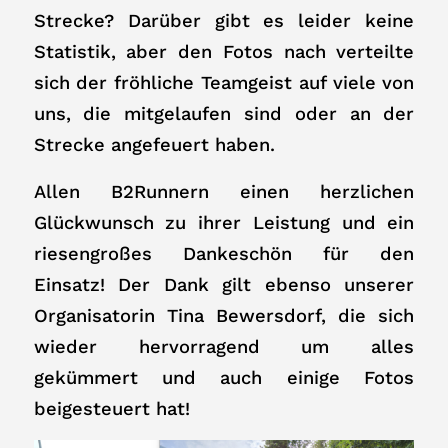
Strecke? Darüber gibt es leider keine
Statistik, aber den Fotos nach verteilte
sich der fröhliche Teamgeist auf viele von
uns, die mitgelaufen sind oder an der
Strecke angefeuert haben.
Allen B2Runnern einen herzlichen
Glückwunsch zu ihrer Leistung und ein
riesengroßes Dankeschön für den
Einsatz! Der Dank gilt ebenso unserer
Organisatorin Tina Bewersdorf, die sich
wieder hervorragend um alles
gekümmert und auch einige Fotos
beigesteuert hat!