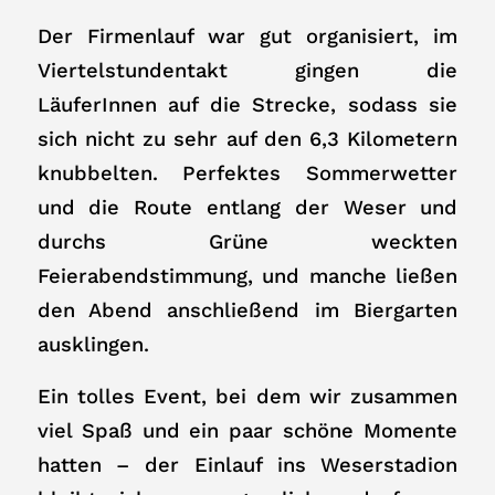
Der Firmenlauf war gut organisiert, im
Viertelstundentakt gingen die
LäuferInnen auf die Strecke, sodass sie
sich nicht zu sehr auf den 6,3 Kilometern
knubbelten. Perfektes Sommerwetter
und die Route entlang der Weser und
durchs Grüne weckten
Feierabendstimmung, und manche ließen
den Abend anschließend im Biergarten
ausklingen.
Ein tolles Event, bei dem wir zusammen
viel Spaß und ein paar schöne Momente
hatten – der Einlauf ins Weserstadion