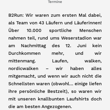
Termine
B2Run: Wir waren zum ersten Mal dabei,
als Team von 43 Läufern und Läuferinnen!
Über 10.000 sportliche Menschen
nahmen teil, rund ums Weserstadion war
am Nachmittag des 12. Juni kein
Durchkommen mehr, und wir
mittenmang. Laufen, walken,
nordicwalken – wir haben alles
mitgemacht, und wenn wir auch nicht die
Schnellsten waren (obwohl… einige liefen
ihre persönliche Bestzeit), so waren wir
mit unseren knallbunten Laufshirts doch
die am besten Angezogenen.