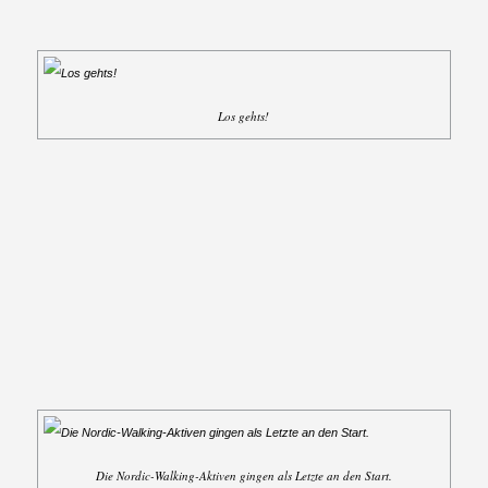
Los gehts!
Die Nordic-Walking-Aktiven gingen als Letzte an den Start.