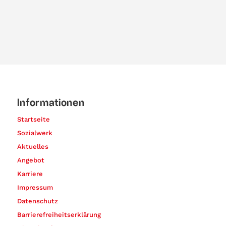
Informationen
Startseite
Sozialwerk
Aktuelles
Angebot
Karriere
Impressum
Datenschutz
Barrierefreiheitserklärung