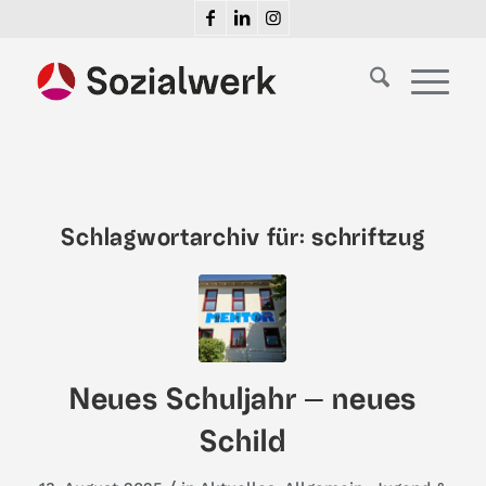
Schlagwortarchiv für:
schriftzug
Neues Schuljahr ‒ neues
Schild