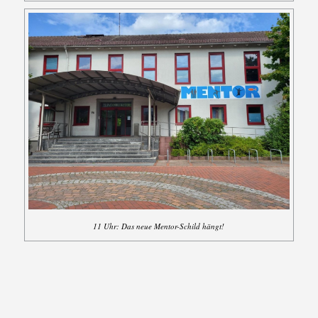
11 Uhr: Das neue Mentor-Schild hängt!