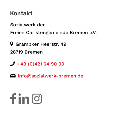
Kontakt
Sozialwerk der
Freien Christengemeinde Bremen e.V.
Grambker Heerstr. 49
28719 Bremen
+49 (0)421 64 90 00
info@sozialwerk-bremen.de