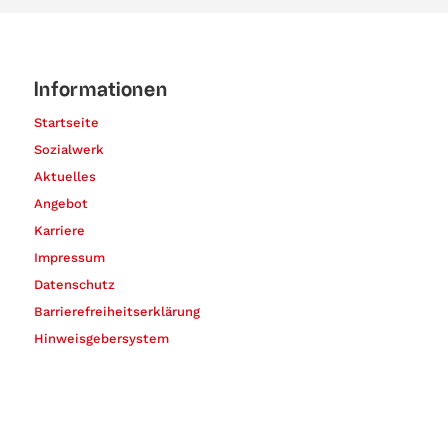
Informationen
Startseite
Sozialwerk
Aktuelles
Angebot
Karriere
Impressum
Datenschutz
Barrierefreiheitserklärung
Hinweisgebersystem