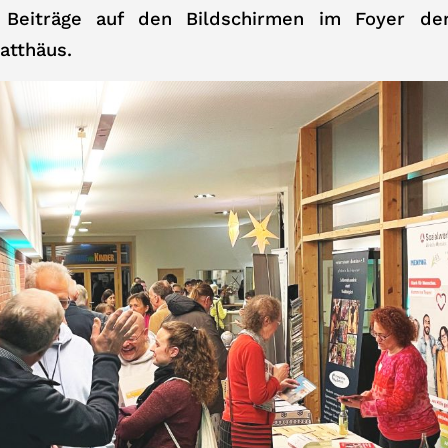
 Beiträge auf den Bildschirmen im Foyer de
atthäus.