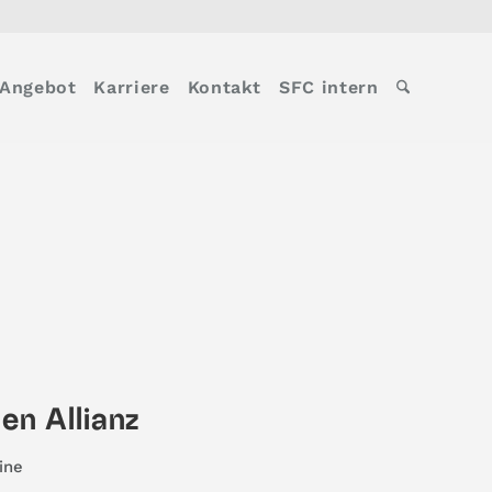
Angebot
Karriere
Kontakt
SFC intern
en Allianz
ine