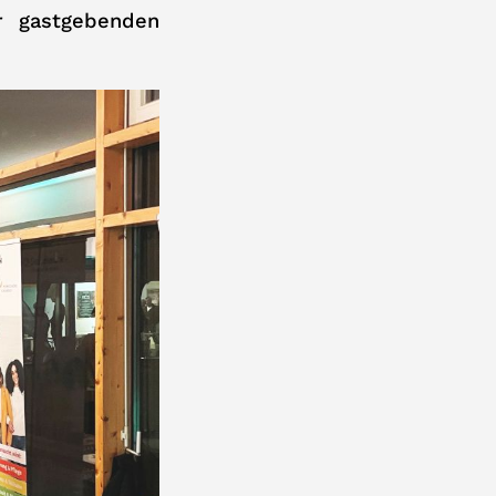
r gastgebenden