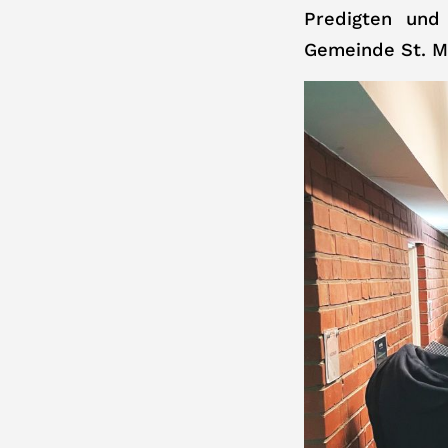
Predigten und
Gemeinde St. M