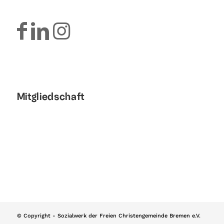
Mitgliedschaft
© Copyright - Sozialwerk der Freien Christengemeinde Bremen e.V.