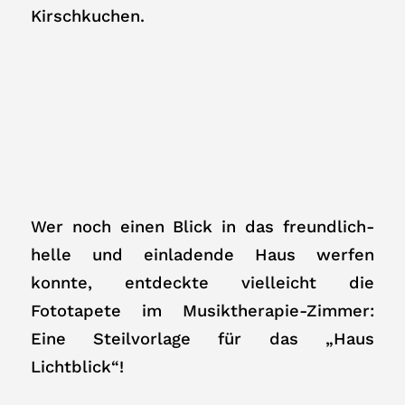
Kirschkuchen.
Wer noch einen Blick in das freundlich-
helle und einladende Haus werfen
konnte, entdeckte vielleicht die
Fototapete im Musiktherapie-Zimmer:
Eine Steilvorlage für das „Haus
Lichtblick“!