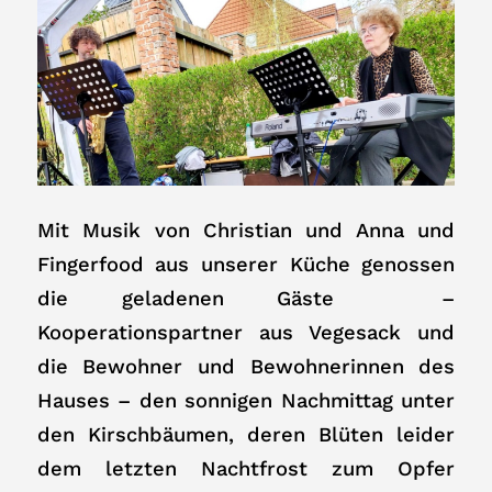
Mit Musik von Christian und Anna und
Fingerfood aus unserer Küche genossen
die geladenen Gäste –
Kooperationspartner aus Vegesack und
die Bewohner und Bewohnerinnen des
Hauses – den sonnigen Nachmittag unter
den Kirschbäumen, deren Blüten leider
dem letzten Nachtfrost zum Opfer