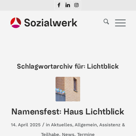
Schlagwortarchiv für:
Lichtblick
Namensfest: Haus Lichtblick
/
14. April 2025
in
Aktuelles
,
Allgemein
,
Assistenz &
Teilhabe
,
News
,
Termine