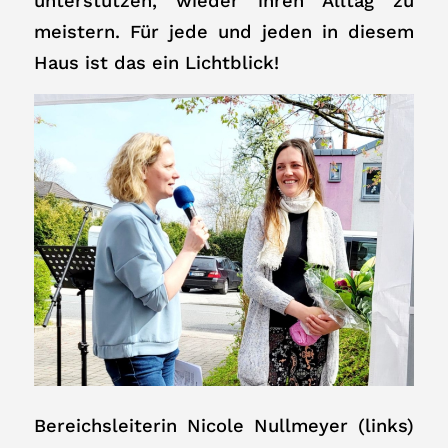
unterstützen, wieder ihren Alltag zu
meistern. Für jede und jeden in diesem
Haus ist das ein Lichtblick!
Bereichsleiterin Nicole Nullmeyer (links)