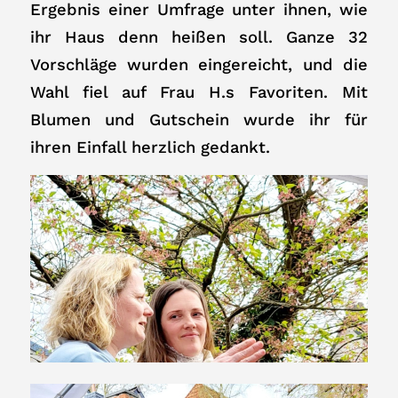
Ergebnis einer Umfrage unter ihnen, wie
ihr Haus denn heißen soll. Ganze 32
Vorschläge wurden eingereicht, und die
Wahl fiel auf Frau H.s Favoriten. Mit
Blumen und Gutschein wurde ihr für
ihren Einfall herzlich gedankt.