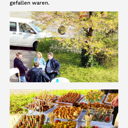
gefallen waren.