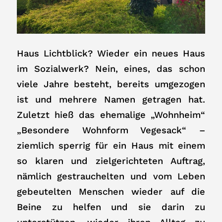
Haus Lichtblick? Wieder ein neues Haus
im Sozialwerk? Nein, eines, das schon
viele Jahre besteht, bereits umgezogen
ist und mehrere Namen getragen hat.
Zuletzt hieß das ehemalige „Wohnheim“
„Besondere Wohnform Vegesack“ –
ziemlich sperrig für ein Haus mit einem
so klaren und zielgerichteten Auftrag,
nämlich gestrauchelten und vom Leben
gebeutelten Menschen wieder auf die
Beine zu helfen und sie darin zu