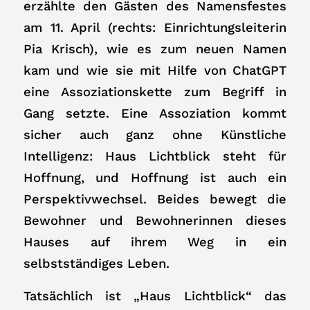
erzählte den Gästen des Namensfestes
am 11. April (rechts: Einrichtungsleiterin
Pia Krisch), wie es zum neuen Namen
kam und wie sie mit Hilfe von ChatGPT
eine Assoziationskette zum Begriff in
Gang setzte. Eine Assoziation kommt
sicher auch ganz ohne Künstliche
Intelligenz: Haus Lichtblick steht für
Hoffnung, und Hoffnung ist auch ein
Perspektivwechsel. Beides bewegt die
Bewohner und Bewohnerinnen dieses
Hauses auf ihrem Weg in ein
selbstständiges Leben.
Tatsächlich ist „Haus Lichtblick“ das