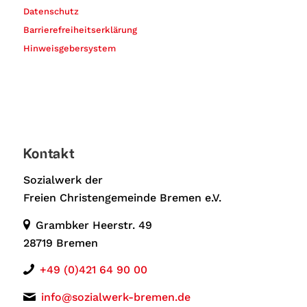
Datenschutz
Barrierefreiheitserklärung
Hinweisgebersystem
Kontakt
Sozialwerk der
Freien Christengemeinde Bremen e.V.
Grambker Heerstr. 49
28719 Bremen
+49 (0)421 64 90 00
info@sozialwerk-bremen.de