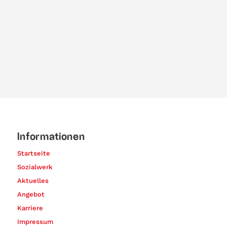
Informationen
Startseite
Sozialwerk
Aktuelles
Angebot
Karriere
Impressum