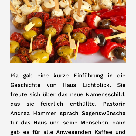
Pia gab eine kurze Einführung in die
Geschichte von Haus Lichtblick. Sie
freute sich über das neue Namensschild,
das sie feierlich enthüllte. Pastorin
Andrea Hammer sprach Segenswünsche
für das Haus und seine Menschen, dann
gab es für alle Anwesenden Kaffee und