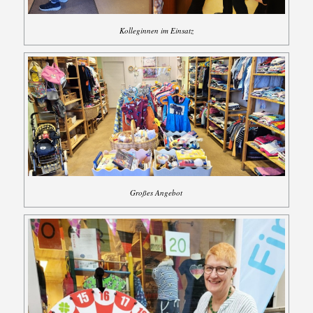
Kolleginnen im Einsatz
Großes Angebot