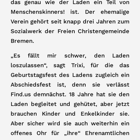
das genau wie der Laden ein Teil von
Menschenskinners! ist. Der ehemalige
Verein gehört seit knapp drei Jahren zum
Sozialwerk der Freien Christengemeinde
Bremen.
„Es fällt mir schwer, den Laden
loszulassen“, sagt Trixi, für die das
Geburtstagsfest des Ladens zugleich ein
Abschiedsfest ist, denn sie verlässt
Find.us demnächst. 18 Jahre hat sie den
Laden begleitet und gehütet, aber jetzt
brauchen Kinder und Enkelkinder sie.
Aber sicher wird sie auch weiterhin ein
offenes Ohr für „ihre“ Ehrenamtlichen