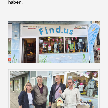
haben.