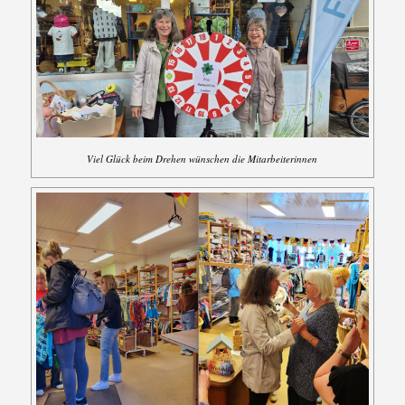
Viel Glück beim Drehen wünschen die Mitarbeiterinnen