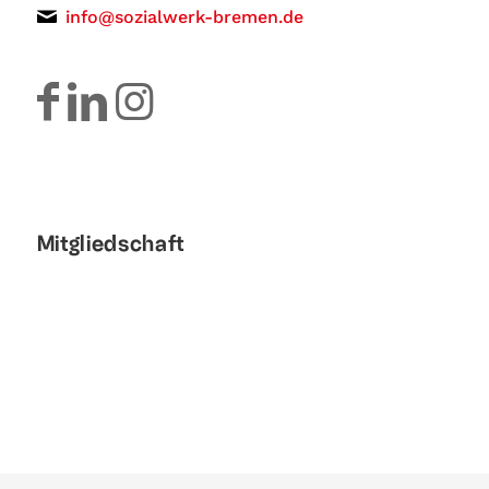
info@sozialwerk-bremen.de
Mitgliedschaft