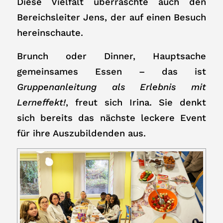
Diese Vielfalt überraschte auch den
Bereichsleiter Jens, der auf einen Besuch
hereinschaute.
Brunch oder Dinner, Hauptsache
gemeinsames Essen – das ist
Gruppenanleitung als Erlebnis mit
Lerneffekt!
, freut sich Irina. Sie denkt
sich bereits das nächste leckere Event
für ihre Auszubildenden aus.