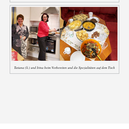
Tatiana (li.) und Irina beim Vorbereiten und die Spezialitäten auf dem Tisch