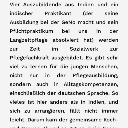
Vier Auszubildende aus Indien und ein
indischer Praktikant (der seine
Ausbildung bei der GeNo macht und sein
Pflichtpraktikum bei uns in der
Langzeitpflege absolviert hat) werden
zur Zeit im Sozialwerk zur
Pflegefachkraft ausgebildet. Es gibt sehr
viel zu lernen für die jungen Menschen,
nicht nur in der Pflegeausbildung,
sondern auch in Alltagskompetenzen,
einschließlich der deutschen Sprache. So
vieles ist hier anders als in Indien, und
sich zu arrangieren, fällt nicht immer
leicht. Darum kam der gemeinsame Koch-