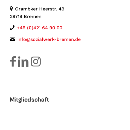
Grambker Heerstr. 49
28719 Bremen
+49 (0)421 64 90 00
info@sozialwerk-bremen.de
Mitgliedschaft