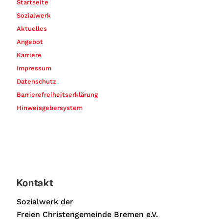
Startseite
Sozialwerk
Aktuelles
Angebot
Karriere
Impressum
Datenschutz
Barrierefreiheitserklärung
Hinweisgebersystem
Kontakt
Sozialwerk der
Freien Christengemeinde Bremen e.V.