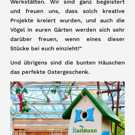
Werkstätten. Wir sind ganz begeistert
und freuen uns, dass solch kreative
Projekte kreiert wurden, und auch die
Vögel in euren Gärten werden sich sehr
darüber freuen, wenn eines dieser
Stücke bei euch einzieht!“
Und übrigens sind die bunten Häuschen
das perfekte Ostergeschenk.