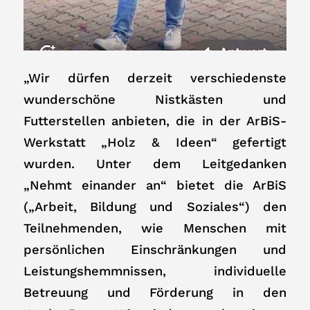
„Wir dürfen derzeit verschiedenste
wunderschöne Nistkästen und
Futterstellen anbieten, die in der ArBiS-
Werkstatt „Holz & Ideen“ gefertigt
wurden. Unter dem Leitgedanken
„Nehmt einander an“ bietet die ArBiS
(„Arbeit, Bildung und Soziales“) den
Teilnehmenden, wie Menschen mit
persönlichen Einschränkungen und
Leistungshemmnissen, individuelle
Betreuung und Förderung in den