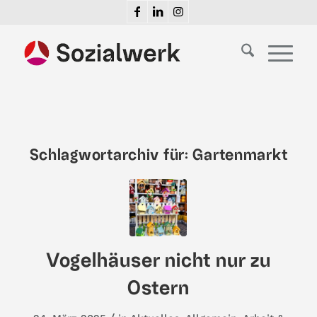
Schlagwortarchiv für:
Gartenmarkt
Vogelhäuser nicht nur zu
Ostern