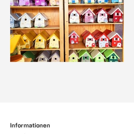
Informationen