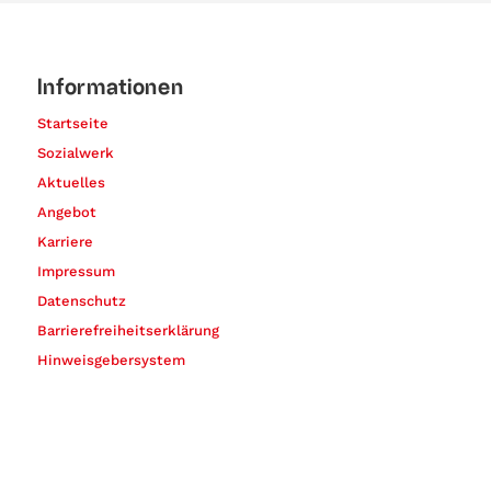
Informationen
Startseite
Sozialwerk
Aktuelles
Angebot
Karriere
Impressum
Datenschutz
Barrierefreiheitserklärung
Hinweisgebersystem