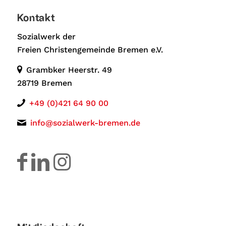
Kontakt
Sozialwerk der
Freien Christengemeinde Bremen e.V.
Grambker Heerstr. 49
28719 Bremen
+49 (0)421 64 90 00
info@sozialwerk-bremen.de