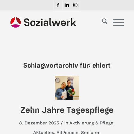
Schlagwortarchiv für:
ehlert
Zehn Jahre Tagespflege
/
8. Dezember 2025
in
Aktivierung & Pflege
,
Aktuelles
,
Allgemein
,
Senioren