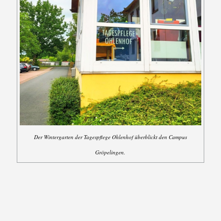
Der Wintergarten der Tagespflege Ohlenhof überblickt den Campus
Gröpelingen.