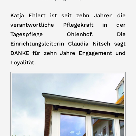
Katja Ehlert ist seit zehn Jahren die
verantwortliche Pflegekraft in der
Tagespflege Ohlenhof. Die
Einrichtungsleiterin Claudia Nitsch sagt
DANKE für zehn Jahre Engagement und
Loyalität.