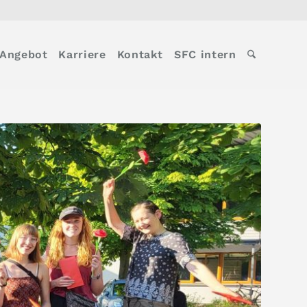
Angebot
Karriere
Kontakt
SFC intern