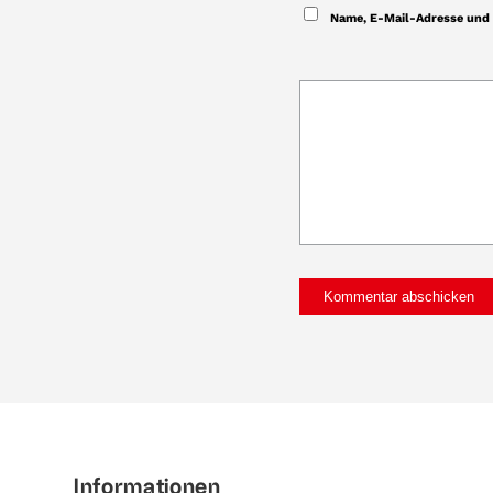
Name, E-Mail-Adresse und 
Informationen