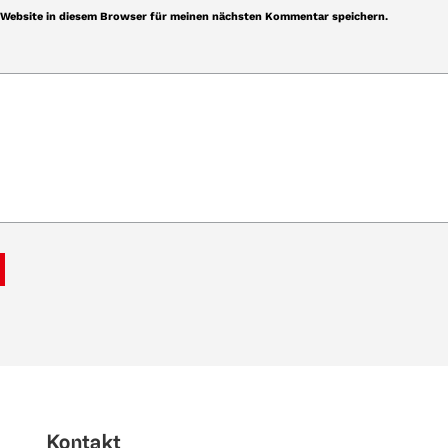
Website in diesem Browser für meinen nächsten Kommentar speichern.
Kontakt