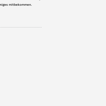
 einiges mitbekommen.