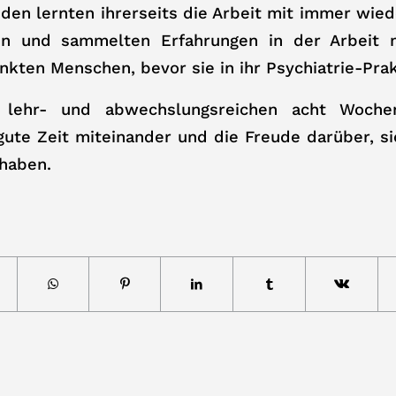
den lernten ihrerseits die Arbeit mit immer wi
 und sammelten Erfahrungen in der Arbeit mi
nkten Menschen, bevor sie in ihr Psychiatrie-Pra
ehr- und abwechslungsreichen acht Wochen
te Zeit miteinander und die Freude darüber, si
 haben.