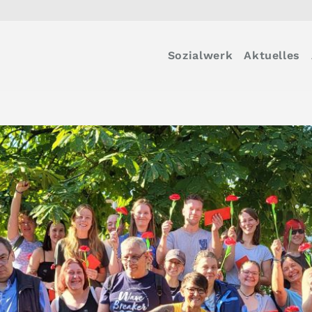
Sozialwerk
Aktuelles