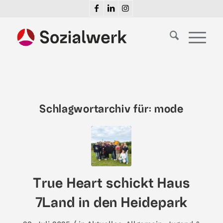
Schlagwortarchiv für:
mode
True Heart schickt Haus
7Land in den Heidepark