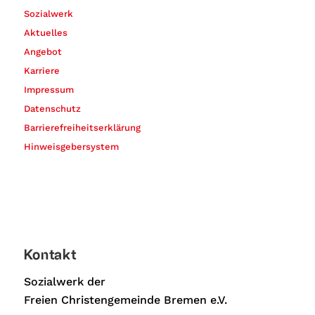
Sozialwerk
Aktuelles
Angebot
Karriere
Impressum
Datenschutz
Barrierefreiheitserklärung
Hinweisgebersystem
Kontakt
Sozialwerk der
Freien Christengemeinde Bremen e.V.