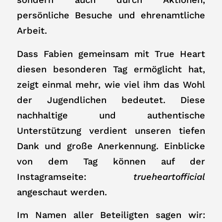
persönliche Besuche und ehrenamtliche
Arbeit.
Dass Fabien gemeinsam mit True Heart
diesen besonderen Tag ermöglicht hat,
zeigt einmal mehr, wie viel ihm das Wohl
der Jugendlichen bedeutet. Diese
nachhaltige und authentische
Unterstützung verdient unseren tiefen
Dank und große Anerkennung. Einblicke
von dem Tag können auf der
Instagramseite:
trueheartofficial
angeschaut werden.
Im Namen aller Beteiligten sagen wir: