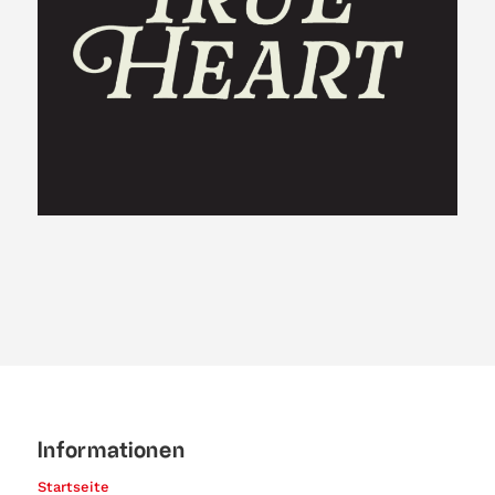
Informationen
Startseite