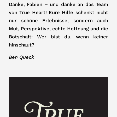
Danke, Fabien – und danke an das Team
von True Heart! Eure Hilfe schenkt nicht
nur schöne Erlebnisse, sondern auch
Mut, Perspektive, echte Hoffnung und die
Botschaft: Wer bist du, wenn keiner
hinschaut?
Ben Queck