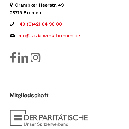
Grambker Heerstr. 49
28719 Bremen
+49 (0)421 64 90 00
info@sozialwerk-bremen.de
Mitgliedschaft