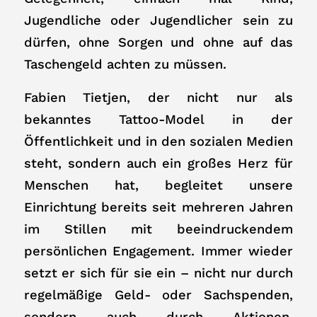
Jugendliche oder Jugendlicher sein zu
dürfen, ohne Sorgen und ohne auf das
Taschengeld achten zu müssen.
Fabien Tietjen, der nicht nur als
bekanntes Tattoo-Model in der
Öffentlichkeit und in den sozialen Medien
steht, sondern auch ein großes Herz für
Menschen hat, begleitet unsere
Einrichtung bereits seit mehreren Jahren
im Stillen mit beeindruckendem
persönlichen Engagement. Immer wieder
setzt er sich für sie ein – nicht nur durch
regelmäßige Geld- oder Sachspenden,
sondern auch durch Aktionen,