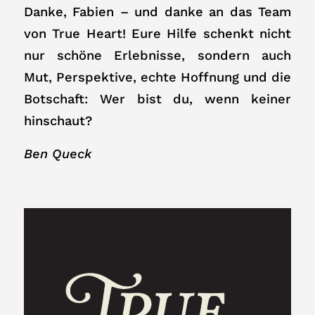
Danke, Fabien – und danke an das Team
von True Heart! Eure Hilfe schenkt nicht
nur schöne Erlebnisse, sondern auch
Mut, Perspektive, echte Hoffnung und die
Botschaft: Wer bist du, wenn keiner
hinschaut?
Ben Queck