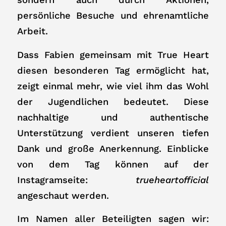
persönliche Besuche und ehrenamtliche
Arbeit.
Dass Fabien gemeinsam mit True Heart
diesen besonderen Tag ermöglicht hat,
zeigt einmal mehr, wie viel ihm das Wohl
der Jugendlichen bedeutet. Diese
nachhaltige und authentische
Unterstützung verdient unseren tiefen
Dank und große Anerkennung. Einblicke
von dem Tag können auf der
Instagramseite:
trueheartofficial
angeschaut werden.
Im Namen aller Beteiligten sagen wir: