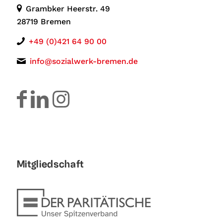
Grambker Heerstr. 49
28719 Bremen
+49 (0)421 64 90 00
info@sozialwerk-bremen.de
Mitgliedschaft