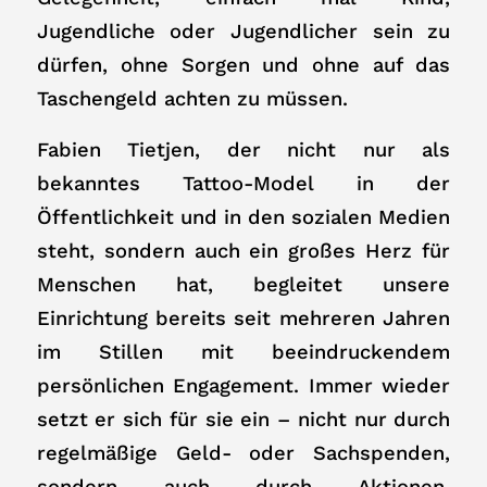
Jugendliche oder Jugendlicher sein zu
dürfen, ohne Sorgen und ohne auf das
Taschengeld achten zu müssen.
Fabien Tietjen, der nicht nur als
bekanntes Tattoo-Model in der
Öffentlichkeit und in den sozialen Medien
steht, sondern auch ein großes Herz für
Menschen hat, begleitet unsere
Einrichtung bereits seit mehreren Jahren
im Stillen mit beeindruckendem
persönlichen Engagement. Immer wieder
setzt er sich für sie ein – nicht nur durch
regelmäßige Geld- oder Sachspenden,
sondern auch durch Aktionen,