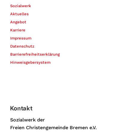
Sozialwerk
Aktuelles
Angebot
Karriere
Impressum
Datenschutz
Barrierefreiheitserklärung
Hinweisgebersystem
Kontakt
Sozialwerk der
Freien Christengemeinde Bremen e.V.