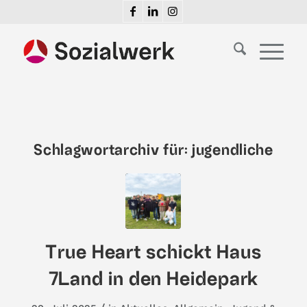
Schlagwortarchiv für:
jugendliche
True Heart schickt Haus
7Land in den Heidepark