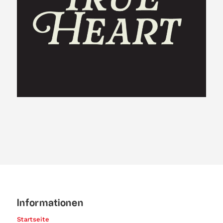
Informationen
Startseite