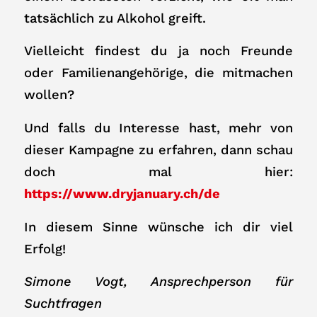
tatsächlich zu Alkohol greift.
Vielleicht findest du ja noch Freunde
oder Familienangehörige, die mitmachen
wollen?
Und falls du Interesse hast, mehr von
dieser Kampagne zu erfahren, dann schau
doch mal hier:
https://www.dryjanuary.ch/de
In diesem Sinne wünsche ich dir viel
Erfolg!
Simone Vogt, Ansprechperson für
Suchtfragen