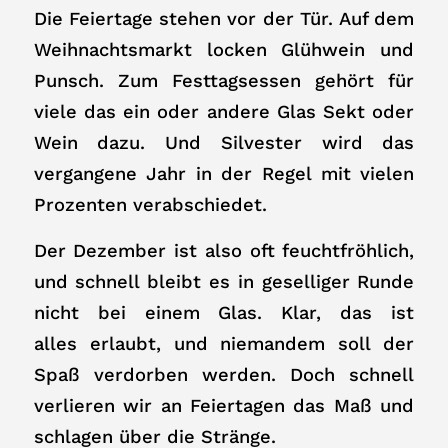
Die Feiertage stehen vor der Tür. Auf dem
Weihnachtsmarkt locken Glühwein und
Punsch. Zum Festtagsessen gehört für
viele das ein oder andere Glas Sekt oder
Wein dazu. Und Silvester wird das
vergangene Jahr in der Regel mit vielen
Prozenten verabschiedet.
Der Dezember ist also oft feuchtfröhlich,
und schnell bleibt es in geselliger Runde
nicht bei einem Glas. Klar, das ist
alles erlaubt, und niemandem soll der
Spaß verdorben werden. Doch schnell
verlieren wir an Feiertagen das Maß und
schlagen über die Stränge.