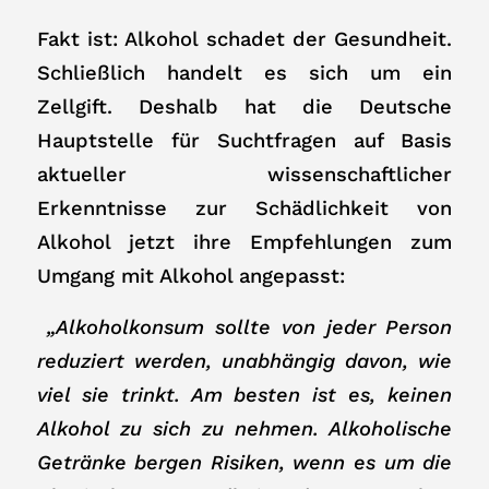
Fakt ist: Alkohol schadet der Gesundheit.
Schließlich handelt es sich um ein
Zellgift. Deshalb hat die Deutsche
Hauptstelle für Suchtfragen auf Basis
aktueller wissenschaftlicher
Erkenntnisse zur Schädlichkeit von
Alkohol jetzt ihre Empfehlungen zum
Umgang mit Alkohol angepasst:
„Alkoholkonsum sollte von jeder Person
reduziert werden, unabhängig davon, wie
viel sie trinkt. Am besten ist es, keinen
Alkohol zu sich zu nehmen. Alkoholische
Getränke bergen Risiken, wenn es um die