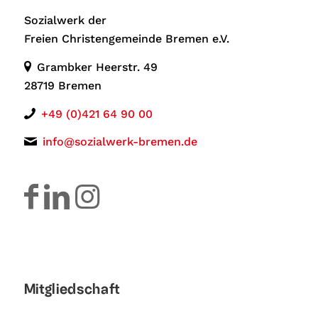
Sozialwerk der
Freien Christengemeinde Bremen e.V.
Grambker Heerstr. 49
28719 Bremen
+49 (0)421 64 90 00
info@sozialwerk-bremen.de
Mitgliedschaft