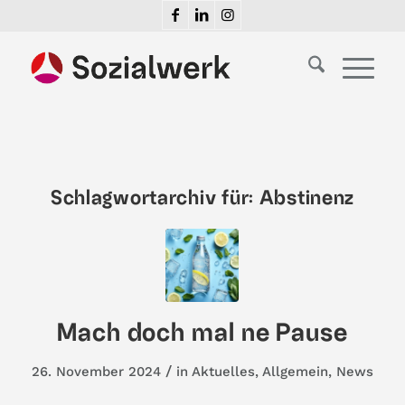
Schlagwortarchiv für:
Abstinenz
Mach doch mal ne Pause
/
26. November 2024
in
Aktuelles
,
Allgemein
,
News