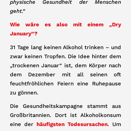
physische Gesundheit der Menschen
geht.“
Wie wäre es also mit einem „Dry
January“?
31 Tage lang keinen Alkohol trinken – und
zwar keinen Tropfen. Die Idee hinter dem
„trockenen Januar“ ist, dem Körper nach
dem Dezember mit all seinen oft
feuchtfröhlichen Feiern eine Ruhepause
zu gönnen.
Die Gesundheitskampagne stammt aus
Großbritannien. Dort ist Alkoholkonsum
eine der
häufigsten Todesursachen
. Um