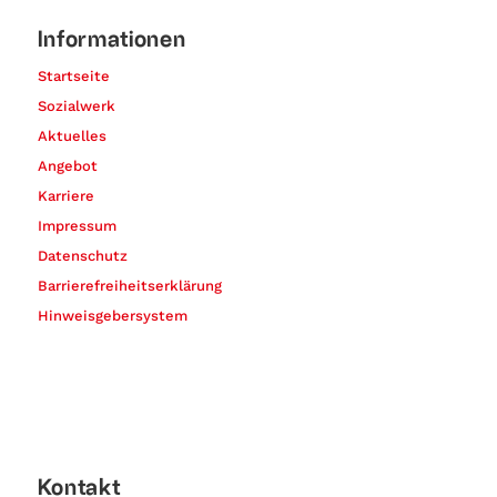
Informationen
Startseite
Sozialwerk
Aktuelles
Angebot
Karriere
Impressum
Datenschutz
Barrierefreiheitserklärung
Hinweisgebersystem
Kontakt