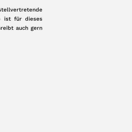
tellvertretende
 ist für dieses
reibt auch gern