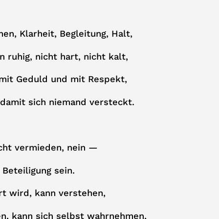
en, Klarheit, Begleitung, Halt,
 ruhig, nicht hart, nicht kalt,
 mit Geduld und mit Respekt,
damit sich niemand versteckt.
icht vermieden, nein —
Beteiligung sein.
t wird, kann verstehen,
en, kann sich selbst wahrnehmen,