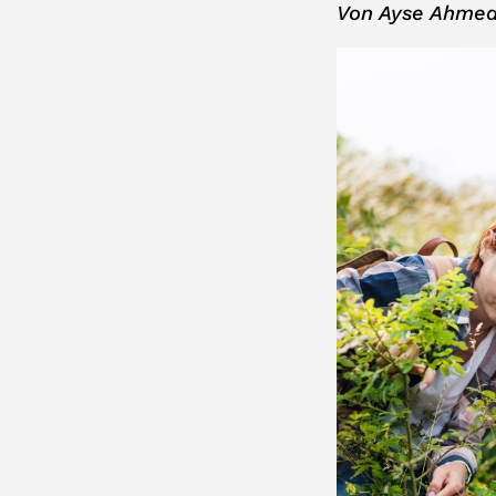
Von Ayse Ahmed,