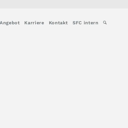
Angebot
Karriere
Kontakt
SFC intern