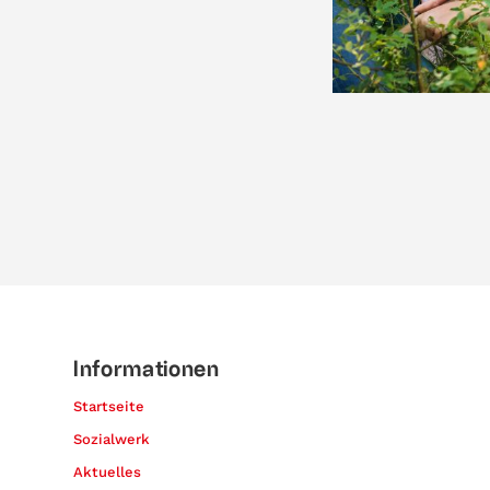
Informationen
Startseite
Sozialwerk
Aktuelles