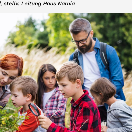
 stellv. Leitung Haus Narnia