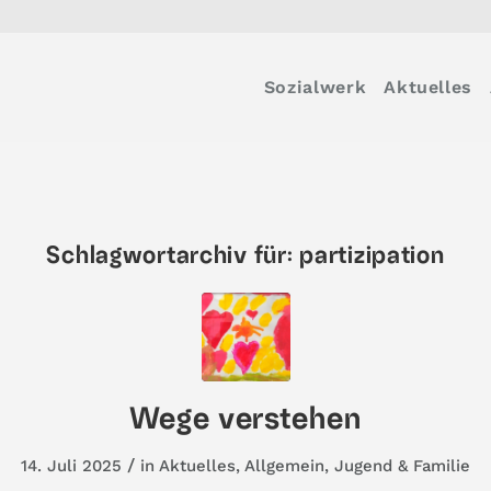
Sozialwerk
Aktuelles
Schlagwortarchiv für:
partizipation
Wege verstehen
/
14. Juli 2025
in
Aktuelles
,
Allgemein
,
Jugend & Familie