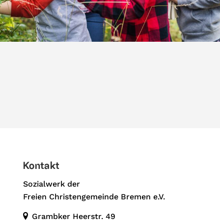
Kontakt
Sozialwerk der
Freien Christengemeinde Bremen e.V.
Grambker Heerstr. 49