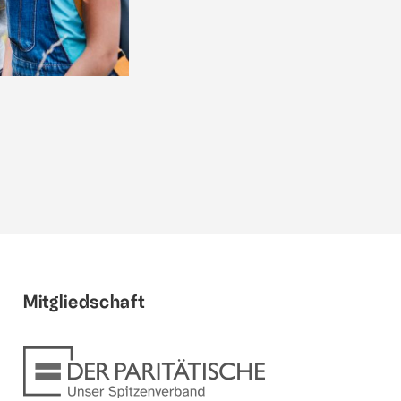
Mitgliedschaft