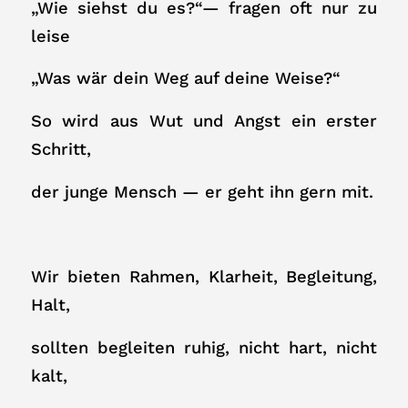
„Wie siehst du es?“— fragen oft nur zu
leise
„Was wär dein Weg auf deine Weise?“
So wird aus Wut und Angst ein erster
Schritt,
der junge Mensch — er geht ihn gern mit.
Wir bieten Rahmen, Klarheit, Begleitung,
Halt,
sollten begleiten ruhig, nicht hart, nicht
kalt,