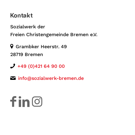
Kontakt
Sozialwerk der
Freien Christengemeinde Bremen e.V.
Grambker Heerstr. 49
28719 Bremen
+49 (0)421 64 90 00
info@sozialwerk-bremen.de