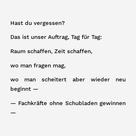
Hast du vergessen?
Das ist unser Auftrag, Tag für Tag:
Raum schaffen, Zeit schaffen,
wo man fragen mag,
wo man scheitert aber wieder neu
beginnt —
— Fachkräfte ohne Schubladen gewinnen
—