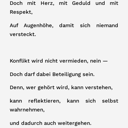
Doch mit Herz, mit Geduld und mit
Respekt,
Auf Augenhöhe, damit sich niemand
versteckt.
Konflikt wird nicht vermieden, nein —
Doch darf dabei Beteiligung sein.
Denn, wer gehört wird, kann verstehen,
kann reflektieren, kann sich selbst
wahrnehmen,
und dadurch auch weitergehen.