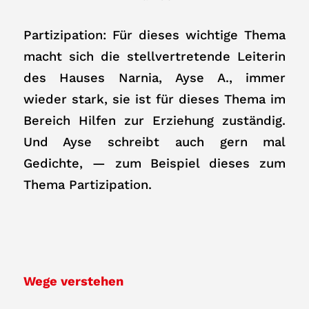
Partizipation: Für dieses wichtige Thema
macht sich die stellvertretende Leiterin
des Hauses Narnia, Ayse A., immer
wieder stark, sie ist für dieses Thema im
Bereich Hilfen zur Erziehung zuständig.
Und Ayse schreibt auch gern mal
Gedichte, — zum Beispiel dieses zum
Thema Partizipation.
Wege verstehen