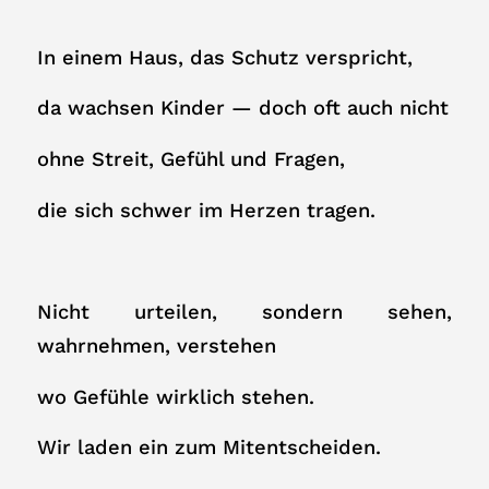
In einem Haus, das Schutz verspricht,
da wachsen Kinder — doch oft auch nicht
ohne Streit, Gefühl und Fragen,
die sich schwer im Herzen tragen.
Nicht urteilen, sondern sehen,
wahrnehmen, verstehen
wo Gefühle wirklich stehen.
Wir laden ein zum Mitentscheiden.