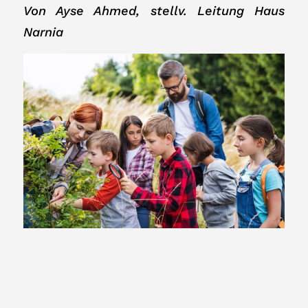
Von Ayse Ahmed, stellv. Leitung Haus
Narnia