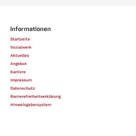
Informationen
Startseite
Sozialwerk
Aktuelles
Angebot
Karriere
Impressum
Datenschutz
Barrierefreiheitserklärung
Hinweisgebersystem