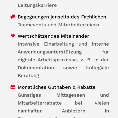
Leitungskarriere
Begegnungen jenseits des Fachlichen
Teamevents und Mitarbeiterfeiern
Wertschätzendes Miteinander
Intensive Einarbeitung und interne
Anwendungsunterstützung für
digitale Arbeitsprozesse, z. B. in der
Dokumentation sowie kollegiale
Beratung
Monatliches Guthaben & Rabatte
Günstiges Mittagessen und
Mitarbeiterrabatte bei vielen
namhaften Anbietern in