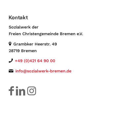
Kontakt
Sozialwerk der
Freien Christengemeinde Bremen e.V.
Grambker Heerstr. 49
28719 Bremen
+49 (0)421 64 90 00
info@sozialwerk-bremen.de