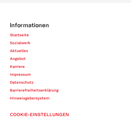
Informationen
Startseite
Sozialwerk
Aktuelles
Angebot
Karriere
Impressum
Datenschutz
Barrierefreiheitserklärung
Hinweisgebersystem
COOKIE-EINSTELLUNGEN