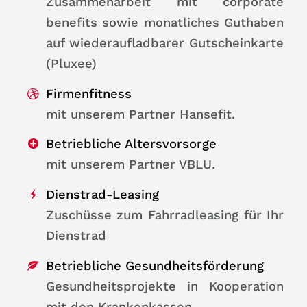
Zusammenarbeit mit corporate
benefits sowie monatliches Guthaben
auf wiederaufladbarer Gutscheinkarte
(Pluxee)
Firmenfitness
mit unserem Partner Hansefit.
Betriebliche Altersvorsorge
mit unserem Partner VBLU.
Dienstrad-Leasing
Zuschüsse zum Fahrradleasing für Ihr
Dienstrad
Betriebliche Gesundheitsförderung
Gesundheitsprojekte in Kooperation
mit den Krankenkassen.