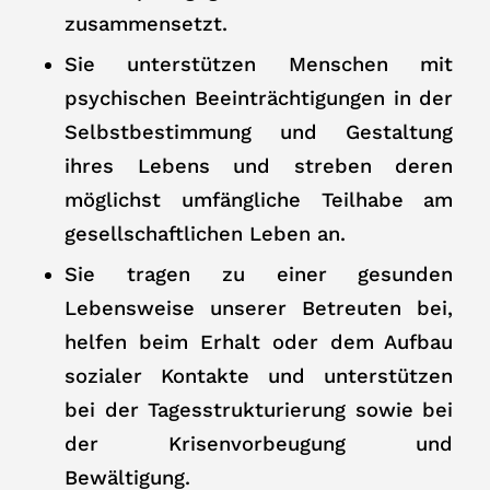
zusammensetzt.
Sie unterstützen Menschen mit
psychischen Beeinträchtigungen in der
Selbstbestimmung und Gestaltung
ihres Lebens und streben deren
möglichst umfängliche Teilhabe am
gesellschaftlichen Leben an.
Sie tragen zu einer gesunden
Lebensweise unserer Betreuten bei,
helfen beim Erhalt oder dem Aufbau
sozialer Kontakte und unterstützen
bei der Tagesstrukturierung sowie bei
der Krisenvorbeugung und
Bewältigung.