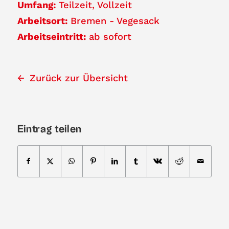
Umfang:
Teilzeit
Vollzeit
Arbeitsort:
Bremen - Vegesack
Arbeitseintritt:
ab sofort
Zurück zur Übersicht
Eintrag teilen