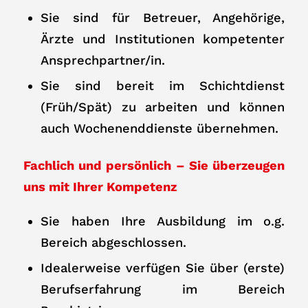
Sie sind für Betreuer, Angehörige,
Ärzte und Institutionen kompetenter
Ansprechpartner/in.
Sie sind bereit im Schichtdienst
(Früh/Spät) zu arbeiten und können
auch Wochenenddienste übernehmen.
Fachlich und persönlich – Sie überzeugen
uns mit Ihrer Kompetenz
Sie haben Ihre Ausbildung im o.g.
Bereich abgeschlossen.
Idealerweise verfügen Sie über (erste)
Berufserfahrung im Bereich