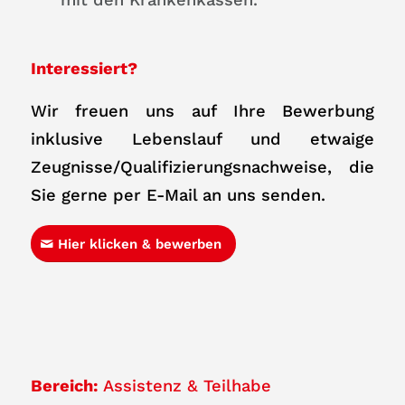
Interessiert?
Wir freuen uns auf Ihre Bewerbung
inklusive Lebenslauf und etwaige
Zeugnisse/Qualifizierungsnachweise, die
Sie gerne per E-Mail an uns senden.
Hier klicken & bewerben
Bereich:
Assistenz & Teilhabe