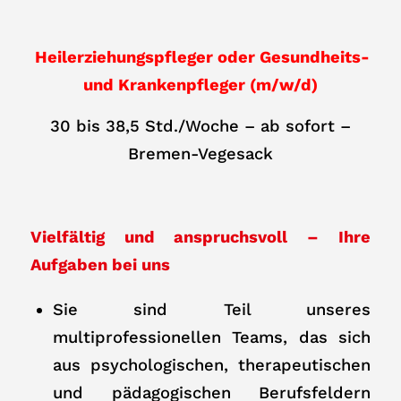
Heilerziehungspfleger oder Gesundheits-
und Krankenpfleger (m/w/d)
30 bis 38,5 Std./Woche – ab sofort –
Bremen-Vegesack
Vielfältig und anspruchsvoll – Ihre
Aufgaben bei uns
Sie sind Teil unseres
multiprofessionellen Teams, das sich
aus psychologischen, therapeutischen
und pädagogischen Berufsfeldern