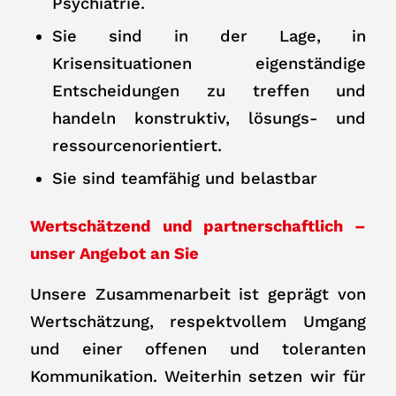
Psychiatrie.
Sie sind in der Lage, in
Krisensituationen eigenständige
Entscheidungen zu treffen und
handeln konstruktiv, lösungs- und
ressourcenorientiert.
Sie sind teamfähig und belastbar
Wertschätzend und partnerschaftlich –
unser Angebot an Sie
Unsere Zusammenarbeit ist geprägt von
Wertschätzung, respektvollem Umgang
und einer offenen und toleranten
Kommunikation. Weiterhin setzen wir für