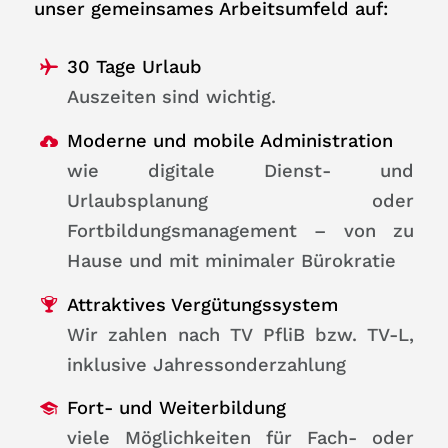
unser gemeinsames Arbeitsumfeld auf:
30 Tage Urlaub
Auszeiten sind wichtig.
Moderne und mobile Administration
wie digitale Dienst- und
Urlaubsplanung oder
Fortbildungsmanagement – von zu
Hause und mit minimaler Bürokratie
Attraktives Vergütungssystem
Wir zahlen nach TV PfliB bzw. TV-L,
inklusive Jahressonderzahlung
Fort- und Weiterbildung
viele Möglichkeiten für Fach- oder