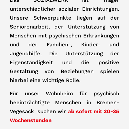
unterschiedlicher sozialer Einrichtungen.
Unsere Schwerpunkte liegen auf der
Seniorenarbeit, der Unterstützung von
Menschen mit psychischen Erkrankungen
und der Familien-, Kinder- und
Jugendhilfe. Die Unterstützung der
Eigenständigkeit und die positive
Gestaltung von Beziehungen spielen
hierbei eine wichtige Rolle.
Für unser Wohnheim für psychisch
beeinträchtigte Menschen in Bremen-
Vegesack suchen wir
ab sofort mit 30-35
Wochenstunden