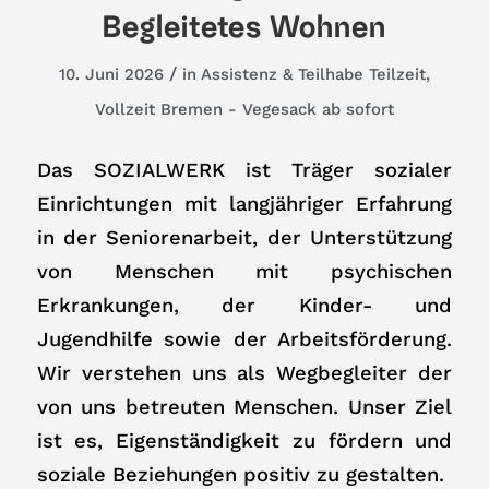
Begleitetes Wohnen
/
10. Juni 2026
in
Assistenz & Teilhabe
Teilzeit
,
Vollzeit
Bremen - Vegesack
ab sofort
Das SOZIALWERK ist Träger sozialer
Einrichtungen mit langjähriger Erfahrung
in der Seniorenarbeit, der Unterstützung
von Menschen mit psychischen
Erkrankungen, der Kinder- und
Jugendhilfe sowie der Arbeitsförderung.
Wir verstehen uns als Wegbegleiter der
von uns betreuten Menschen. Unser Ziel
ist es, Eigenständigkeit zu fördern und
soziale Beziehungen positiv zu gestalten.