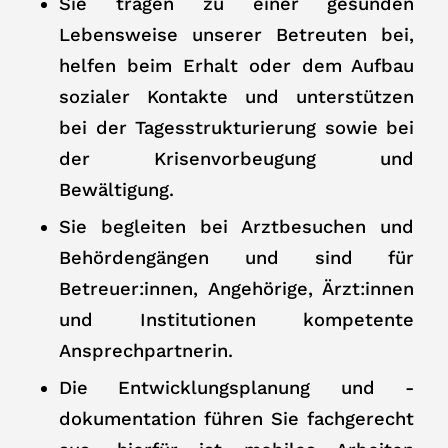
Sie tragen zu einer gesunden
Lebensweise unserer Betreuten bei,
helfen beim Erhalt oder dem Aufbau
sozialer Kontakte und unterstützen
bei der Tagesstrukturierung sowie bei
der Krisenvorbeugung und
Bewältigung.
Sie begleiten bei Arztbesuchen und
Behördengängen und sind für
Betreuer:innen, Angehörige, Ärzt:innen
und Institutionen kompetente
Ansprechpartnerin.
Die Entwicklungsplanung und -
dokumentation führen Sie fachgerecht