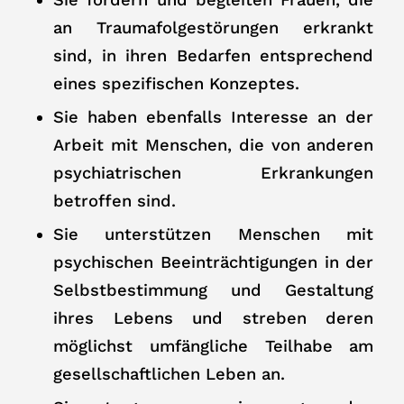
an Traumafolgestörungen erkrankt
sind, in ihren Bedarfen entsprechend
eines spezifischen Konzeptes.
Sie haben ebenfalls Interesse an der
Arbeit mit Menschen, die von anderen
psychiatrischen Erkrankungen
betroffen sind.
Sie unterstützen Menschen mit
psychischen Beeinträchtigungen in der
Selbstbestimmung und Gestaltung
ihres Lebens und streben deren
möglichst umfängliche Teilhabe am
gesellschaftlichen Leben an.