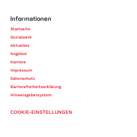
Informationen
Startseite
Sozialwerk
Aktuelles
Angebot
Karriere
Impressum
Datenschutz
Barrierefreiheitserklärung
Hinweisgebersystem
COOKIE-EINSTELLUNGEN