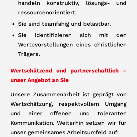
handeln konstruktiv, lösungs- und
ressourcenorientiert.
Sie sind teamfähig und belastbar.
Sie identifizieren sich mit den
Wertevorstellungen eines christlichen
Trägers.
Wertschätzend und partnerschaftlich –
unser Angebot an Sie
Unsere Zusammenarbeit ist geprägt von
Wertschätzung, respektvollem Umgang
und einer offenen und toleranten
Kommunikation. Weiterhin setzen wir für
unser gemeinsames Arbeitsumfeld auf: