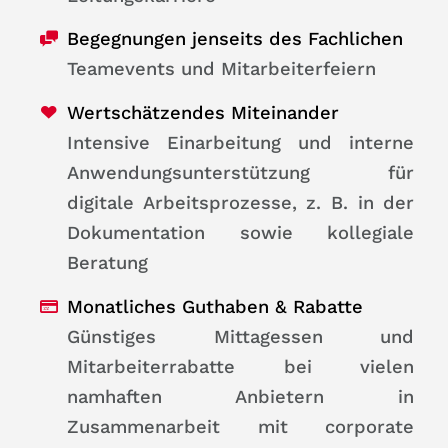
Begegnungen jenseits des Fachlichen
Teamevents und Mitarbeiterfeiern
Wertschätzendes Miteinander
Intensive Einarbeitung und interne
Anwendungsunterstützung für
digitale Arbeitsprozesse, z. B. in der
Dokumentation sowie kollegiale
Beratung
Monatliches Guthaben & Rabatte
Günstiges Mittagessen und
Mitarbeiterrabatte bei vielen
namhaften Anbietern in
Zusammenarbeit mit corporate