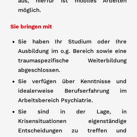
aus, hierfür ist mobiles Arbeiten
möglich.
Sie bringen mit
Sie haben Ihr Studium oder Ihre
Ausbildung im o.g. Bereich sowie eine
traumaspezifische Weiterbildung
abgeschlossen.
Sie verfügen über Kenntnisse und
idealerweise Berufserfahrung im
Arbeitsbereich Psychiatrie.
Sie sind in der Lage, in
Krisensituationen eigenständige
Entscheidungen zu treffen und