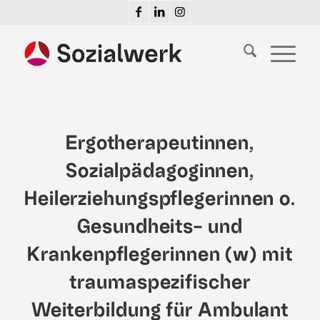
Ergotherapeutinnen,
Sozialpädagoginnen,
Heilerziehungspflegerinnen o.
Gesundheits- und
Krankenpflegerinnen (w) mit
traumaspezifischer
Weiterbildung für Ambulant