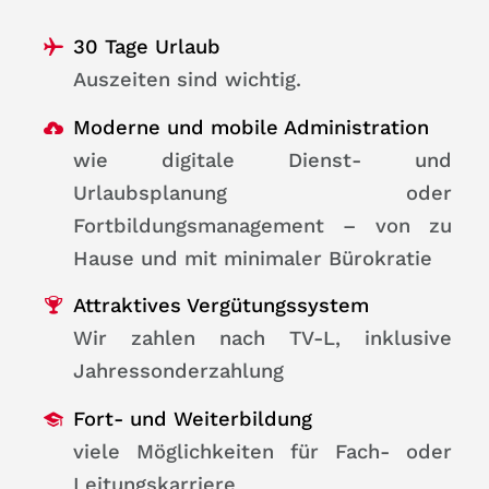
30 Tage Urlaub
Auszeiten sind wichtig.
Moderne und mobile Administration
wie digitale Dienst- und
Urlaubsplanung oder
Fortbildungsmanagement – von zu
Hause und mit minimaler Bürokratie
Attraktives Vergütungssystem
Wir zahlen nach TV-L, inklusive
Jahressonderzahlung
Fort- und Weiterbildung
viele Möglichkeiten für Fach- oder
Leitungskarriere