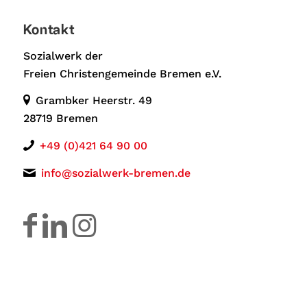
Kontakt
Sozialwerk der
Freien Christengemeinde Bremen e.V.
Grambker Heerstr. 49
28719 Bremen
+49 (0)421 64 90 00
info@sozialwerk-bremen.de