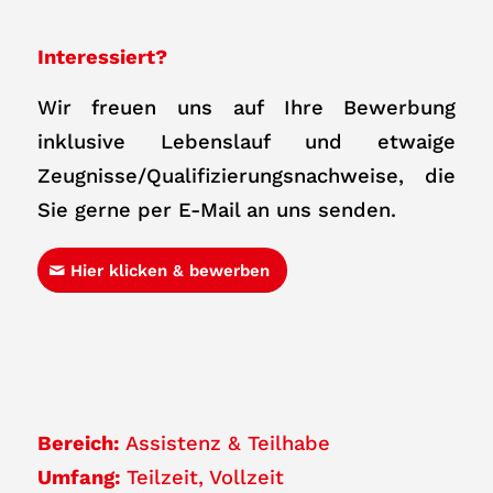
Interessiert?
Wir freuen uns auf Ihre Bewerbung
inklusive Lebenslauf und etwaige
Zeugnisse/Qualifizierungsnachweise, die
Sie gerne per E-Mail an uns senden.
Hier klicken & bewerben
Bereich:
Assistenz & Teilhabe
Umfang:
Teilzeit
Vollzeit