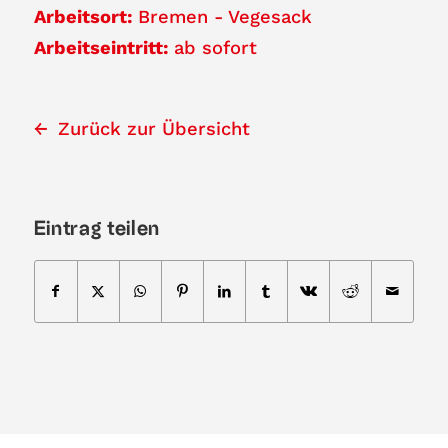
Arbeitsort:
Bremen - Vegesack
Arbeitseintritt:
ab sofort
Zurück zur Übersicht
Eintrag teilen