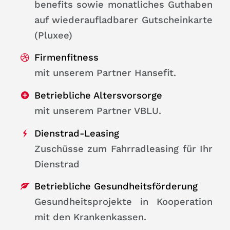
benefits sowie monatliches Guthaben
auf wiederaufladbarer Gutscheinkarte
(Pluxee)
Firmenfitness
mit unserem Partner Hansefit.
Betriebliche Altersvorsorge
mit unserem Partner VBLU.
Dienstrad-Leasing
Zuschüsse zum Fahrradleasing für Ihr
Dienstrad
Betriebliche Gesundheitsförderung
Gesundheitsprojekte in Kooperation
mit den Krankenkassen.