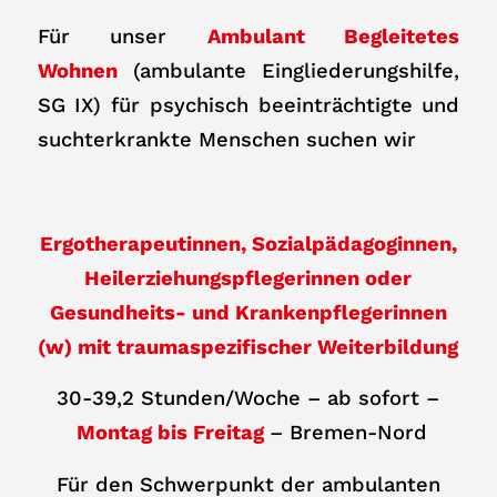
Für unser
Ambulant Begleitetes
Wohnen
(ambulante Eingliederungshilfe,
SG IX) für psychisch beeinträchtigte und
suchterkrankte Menschen suchen wir
Ergotherapeutinnen, Sozialpädagoginnen,
Heilerziehungspflegerinnen oder
Gesundheits- und Krankenpflegerinnen
(w) mit traumaspezifischer Weiterbildung
30-39,2 Stunden/Woche – ab sofort –
Montag bis Freitag
– Bremen-Nord
Für den Schwerpunkt der ambulanten