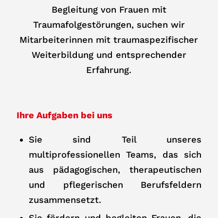
Begleitung von Frauen mit
Traumafolgestörungen, suchen wir
Mitarbeiterinnen mit traumaspezifischer
Weiterbildung und entsprechender
Erfahrung.
Ihre Aufgaben bei uns
Sie sind Teil unseres
multiprofessionellen Teams, das sich
aus pädagogischen, therapeutischen
und pflegerischen Berufsfeldern
zusammensetzt.
Sie fördern und begleiten Frauen, die