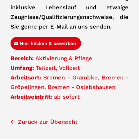
inklusive Lebenslauf und etwaige
Zeugnisse/Qualifizierungsnachweise, die
Sie gerne per E-Mail an uns senden.
Hier klicken & bewerben
Bereich:
Aktivierung & Pflege
Umfang:
Teilzeit
Vollzeit
Arbeitsort:
Bremen - Grambke
Bremen -
Gröpelingen
Bremen - Oslebshausen
Arbeitseintritt:
ab sofort
Zurück zur Übersicht