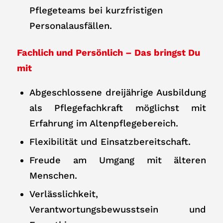
Pflegeteams bei kurzfristigen
Personalausfällen.
Fachlich und Persönlich – Das bringst Du
mit
Abgeschlossene dreijährige Ausbildung
als Pflegefachkraft möglichst mit
Erfahrung im Altenpflegebereich.
Flexibilität und Einsatzbereitschaft.
Freude am Umgang mit älteren
Menschen.
Verlässlichkeit,
Verantwortungsbewusstsein und