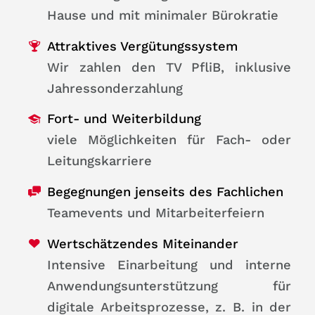
Hause und mit minimaler Bürokratie
Attraktives Vergütungssystem
Wir zahlen den TV PfliB, inklusive
Jahressonderzahlung
Fort- und Weiterbildung
viele Möglichkeiten für Fach- oder
Leitungskarriere
Begegnungen jenseits des Fachlichen
Teamevents und Mitarbeiterfeiern
Wertschätzendes Miteinander
Intensive Einarbeitung und interne
Anwendungsunterstützung für
digitale Arbeitsprozesse, z. B. in der