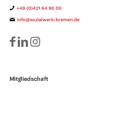
+49 (0)421 64 90 00
info@sozialwerk-bremen.de
Mitgliedschaft