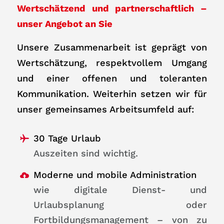
Wertschätzend und partnerschaftlich –
unser Angebot an Sie
Unsere Zusammenarbeit ist geprägt von
Wertschätzung, respektvollem Umgang
und einer offenen und toleranten
Kommunikation. Weiterhin setzen wir für
unser gemeinsames Arbeitsumfeld auf:
30 Tage Urlaub
Auszeiten sind wichtig.
Moderne und mobile Administration
wie digitale Dienst- und
Urlaubsplanung oder
Fortbildungsmanagement – von zu