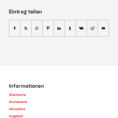
Eintrag teilen
Informationen
Startseite
Sozialwerk
Aktuelles
Angebot