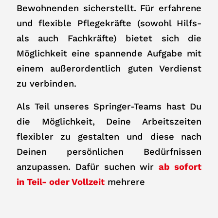
Bewohnenden sicherstellt. Für erfahrene
und flexible Pflegekräfte (sowohl Hilfs-
als auch Fachkräfte) bietet sich die
Möglichkeit eine spannende Aufgabe mit
einem außerordentlich guten Verdienst
zu verbinden.
Als Teil unseres Springer-Teams hast Du
die Möglichkeit, Deine Arbeitszeiten
flexibler zu gestalten und diese nach
Deinen persönlichen Bedürfnissen
anzupassen. Dafür suchen wir
ab sofort
in Teil- oder Vollzeit
mehrere