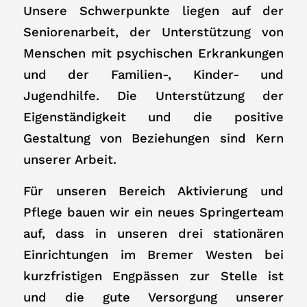
Unsere Schwerpunkte liegen auf der
Seniorenarbeit, der Unterstützung von
Menschen mit psychischen Erkrankungen
und der Familien-, Kinder- und
Jugendhilfe. Die Unterstützung der
Eigenständigkeit und die positive
Gestaltung von Beziehungen sind Kern
unserer Arbeit.
Für unseren Bereich Aktivierung und
Pflege bauen wir ein neues Springerteam
auf, dass in unseren drei stationären
Einrichtungen im Bremer Westen bei
kurzfristigen Engpässen zur Stelle ist
und die gute Versorgung unserer