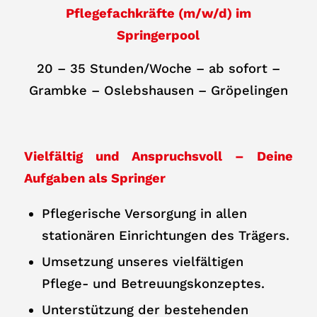
Pflegefachkräfte (m/w/d) im
Springerpool
20 – 35 Stunden/Woche – ab sofort –
Grambke – Oslebshausen – Gröpelingen
Vielfältig und Anspruchsvoll – Deine
Aufgaben als Springer
Pflegerische Versorgung in allen
stationären Einrichtungen des Trägers.
Umsetzung unseres vielfältigen
Pflege- und Betreuungskonzeptes.
Unterstützung der bestehenden