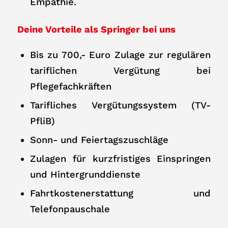
Empathie.
Deine Vorteile als Springer bei uns
Bis zu 700,- Euro Zulage zur regulären
tariflichen Vergütung bei
Pflegefachkräften
Tarifliches Vergütungssystem (TV-
PfliB)
Sonn- und Feiertagszuschläge
Zulagen für kurzfristiges Einspringen
und Hintergrunddienste
Fahrtkostenerstattung und
Telefonpauschale