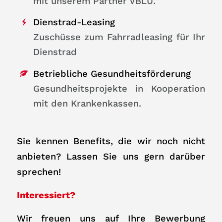
mit unserem Partner VBLU.
Dienstrad-Leasing
Zuschüsse zum Fahrradleasing für Ihr
Dienstrad
Betriebliche Gesundheitsförderung
Gesundheitsprojekte in Kooperation
mit den Krankenkassen.
Sie kennen Benefits, die wir noch nicht
anbieten? Lassen Sie uns gern darüber
sprechen!
Interessiert?
Wir freuen uns auf Ihre Bewerbung