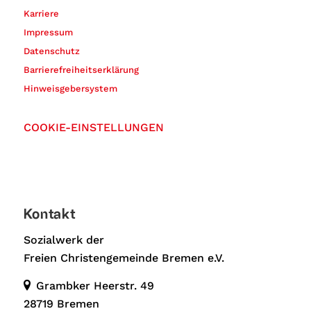
Karriere
Impressum
Datenschutz
Barrierefreiheitserklärung
Hinweisgebersystem
COOKIE-EINSTELLUNGEN
Kontakt
Sozialwerk der
Freien Christengemeinde Bremen e.V.
Grambker Heerstr. 49
28719 Bremen