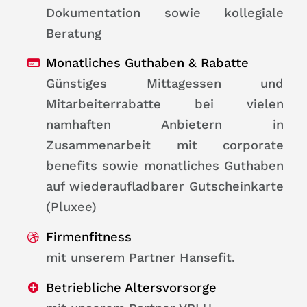
Dokumentation sowie kollegiale
Beratung
Monatliches Guthaben & Rabatte
Günstiges Mittagessen und
Mitarbeiterrabatte bei vielen
namhaften Anbietern in
Zusammenarbeit mit corporate
benefits sowie monatliches Guthaben
auf wiederaufladbarer Gutscheinkarte
(Pluxee)
Firmenfitness
mit unserem Partner Hansefit.
Betriebliche Altersvorsorge