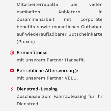
Mitarbeiterrabatte bei vielen
namhaften Anbietern in
Zusammenarbeit mit corporate
benefits sowie monatliches Guthaben
auf wiederaufladbarer Gutscheinkarte
(Pluxee)
Firmenfitness
mit unserem Partner Hansefit.
Betriebliche Altersvorsorge
mit unserem Partner VBLU.
Dienstrad-Leasing
Zuschüsse zum Fahrradleasing für Ihr
Dienstrad