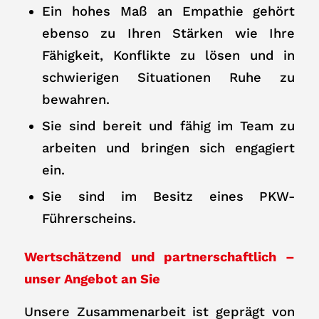
Ein hohes Maß an Empathie gehört
ebenso zu Ihren Stärken wie Ihre
Fähigkeit, Konflikte zu lösen und in
schwierigen Situationen Ruhe zu
bewahren.
Sie sind bereit und fähig im Team zu
arbeiten und bringen sich engagiert
ein.
Sie sind im Besitz eines PKW-
Führerscheins.
Wertschätzend und partnerschaftlich –
unser Angebot an Sie
Unsere Zusammenarbeit ist geprägt von