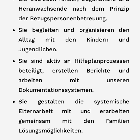
Heranwachsende nach dem Prinzip
der Bezugspersonenbetreuung.
Sie begleiten und organisieren den
Alltag mit den Kindern und
Jugendlichen.
Sie sind aktiv an Hilfeplanprozessen
beteiligt, erstellen Berichte und
arbeiten mit unseren
Dokumentationssystemen.
Sie gestalten die systemische
Elternarbeit mit und erarbeiten
gemeinsam mit den Familien
Lösungsmöglichkeiten.