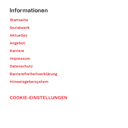
Informationen
Startseite
Sozialwerk
Aktuelles
Angebot
Karriere
Impressum
Datenschutz
Barrierefreiheitserklärung
Hinweisgebersystem
COOKIE-EINSTELLUNGEN