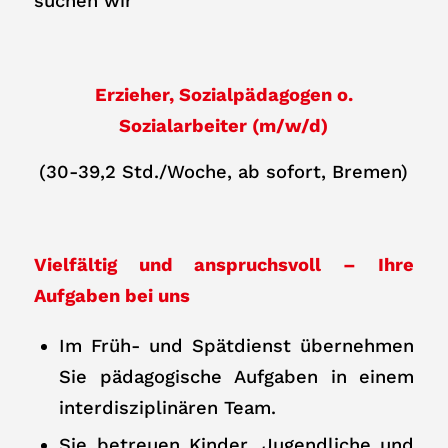
suchen wir
Erzieher, Sozialpädagogen o.
Sozialarbeiter (m/w/d)
(30-39,2 Std./Woche, ab sofort, Bremen)
Vielfältig und anspruchsvoll – Ihre
Aufgaben bei uns
Im Früh- und Spätdienst übernehmen
Sie pädagogische Aufgaben in einem
interdisziplinären Team.
Sie betreuen Kinder, Jugendliche und