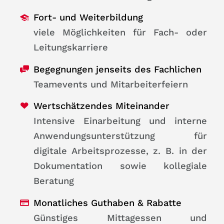
Fort- und Weiterbildung
viele Möglichkeiten für Fach- oder
Leitungskarriere
Begegnungen jenseits des Fachlichen
Teamevents und Mitarbeiterfeiern
Wertschätzendes Miteinander
Intensive Einarbeitung und interne
Anwendungsunterstützung für
digitale Arbeitsprozesse, z. B. in der
Dokumentation sowie kollegiale
Beratung
Monatliches Guthaben & Rabatte
Günstiges Mittagessen und