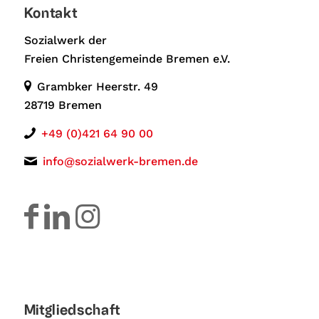
Kontakt
Sozialwerk der
Freien Christengemeinde Bremen e.V.
Grambker Heerstr. 49
28719 Bremen
+49 (0)421 64 90 00
info@sozialwerk-bremen.de
Mitgliedschaft