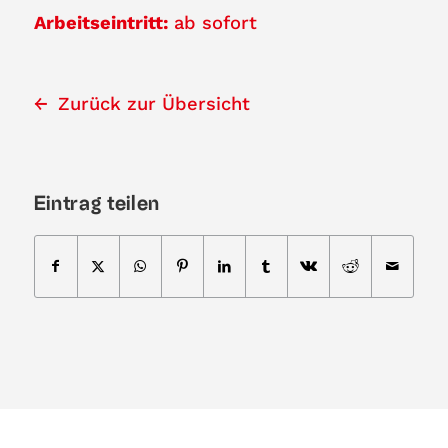
Arbeitseintritt:
ab sofort
Zurück zur Übersicht
Eintrag teilen