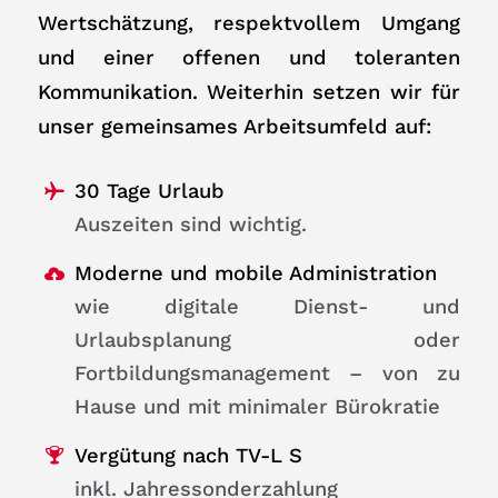
Wertschätzung, respektvollem Umgang
und einer offenen und toleranten
Kommunikation. Weiterhin setzen wir für
unser gemeinsames Arbeitsumfeld auf:
30 Tage Urlaub
Auszeiten sind wichtig.
Moderne und mobile Administration
wie digitale Dienst- und
Urlaubsplanung oder
Fortbildungsmanagement – von zu
Hause und mit minimaler Bürokratie
Vergütung nach TV-L S
inkl. Jahressonderzahlung