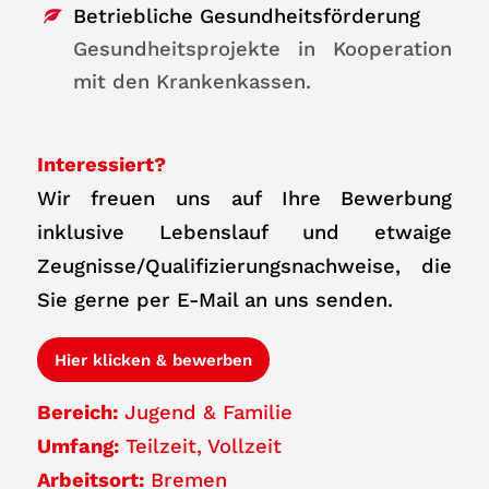
Betriebliche Gesundheitsförderung
Gesundheitsprojekte in Kooperation
mit den Krankenkassen.
Interessiert?
Wir freuen uns auf Ihre Bewerbung
inklusive Lebenslauf und etwaige
Zeugnisse/Qualifizierungsnachweise, die
Sie gerne per E-Mail an uns senden.
Hier klicken & bewerben
Bereich:
Jugend & Familie
Umfang:
Teilzeit
Vollzeit
Arbeitsort:
Bremen