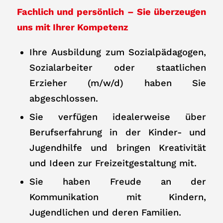
Fachlich und persönlich – Sie überzeugen
uns mit Ihrer Kompetenz
Ihre Ausbildung zum Sozialpädagogen,
Sozialarbeiter oder staatlichen
Erzieher (m/w/d) haben Sie
abgeschlossen.
Sie verfügen idealerweise über
Berufserfahrung in der Kinder- und
Jugendhilfe und bringen Kreativität
und Ideen zur Freizeitgestaltung mit.
Sie haben Freude an der
Kommunikation mit Kindern,
Jugendlichen und deren Familien.