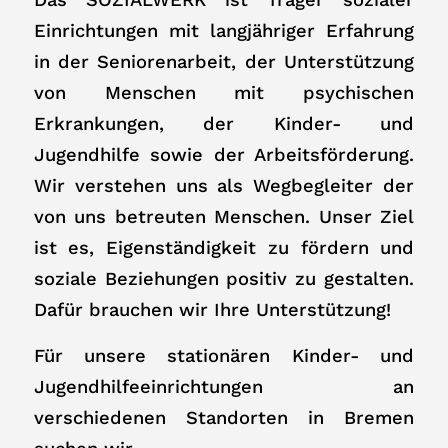
Einrichtungen mit langjähriger Erfahrung
in der Seniorenarbeit, der Unterstützung
von Menschen mit psychischen
Erkrankungen, der Kinder- und
Jugendhilfe sowie der Arbeitsförderung.
Wir verstehen uns als Wegbegleiter der
von uns betreuten Menschen. Unser Ziel
ist es, Eigenständigkeit zu fördern und
soziale Beziehungen positiv zu gestalten.
Dafür brauchen wir Ihre Unterstützung!
Für unsere stationären Kinder- und
Jugendhilfeeinrichtungen an
verschiedenen Standorten in Bremen