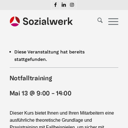
Diese Veranstaltung hat bereits
stattgefunden.
Notfalltraining
Mai 13 @ 9:00
-
14:00
Dieser Kurs bietet Ihnen und Ihren Mitarbeitern eine
ausführliche theoretische Grundlage und
Praxistraining mit Fallbeispielen, um sicher mit