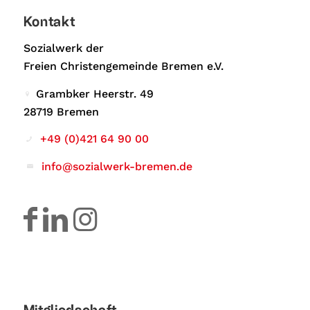
Kontakt
Sozialwerk der
Freien Christengemeinde Bremen e.V.
Grambker Heerstr. 49
28719 Bremen
+49 (0)421 64 90 00
info@sozialwerk-bremen.de