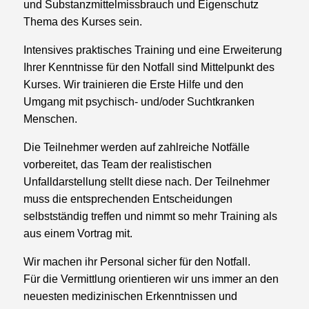
und Substanzmittelmissbrauch und Eigenschutz
Thema des Kurses sein.
Intensives praktisches Training und eine Erweiterung
Ihrer Kenntnisse für den Notfall sind Mittelpunkt des
Kurses. Wir trainieren die Erste Hilfe und den
Umgang mit psychisch- und/oder Suchtkranken
Menschen.
Die Teilnehmer werden auf zahlreiche Notfälle
vorbereitet, das Team der realistischen
Unfalldarstellung stellt diese nach. Der Teilnehmer
muss die entsprechenden Entscheidungen
selbstständig treffen und nimmt so mehr Training als
aus einem Vortrag mit.
Wir machen ihr Personal sicher für den Notfall.
Für die Vermittlung orientieren wir uns immer an den
neuesten medizinischen Erkenntnissen und