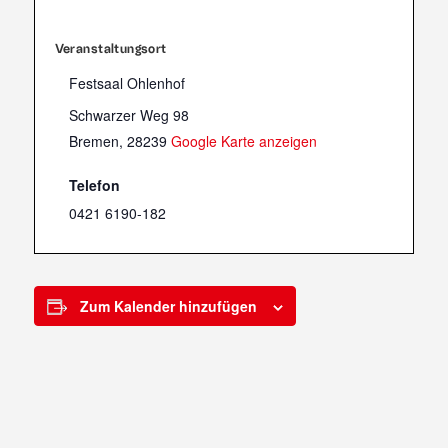
Veranstaltungsort
Festsaal Ohlenhof
Schwarzer Weg 98
Bremen
,
28239
Google Karte anzeigen
Telefon
0421 6190-182
Zum Kalender hinzufügen