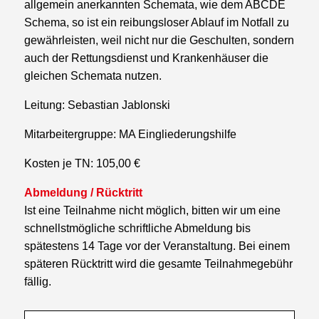
allgemein anerkannten Schemata, wie dem ABCDE
Schema, so ist ein reibungsloser Ablauf im Notfall zu
gewährleisten, weil nicht nur die Geschulten, sondern
auch der Rettungsdienst und Krankenhäuser die
gleichen Schemata nutzen.
Leitung: Sebastian Jablonski
Mitarbeitergruppe: MA Eingliederungshilfe
Kosten je TN: 105,00 €
Abmeldung / Rücktritt
Ist eine Teilnahme nicht möglich, bitten wir um eine
schnellstmögliche schriftliche Abmeldung bis
spätestens 14 Tage vor der Veranstaltung. Bei einem
späteren Rücktritt wird die gesamte Teilnahmegebühr
fällig.