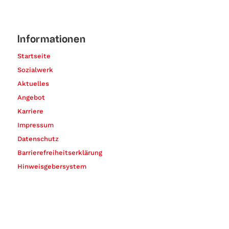
Informationen
Startseite
Sozialwerk
Aktuelles
Angebot
Karriere
Impressum
Datenschutz
Barrierefreiheitserklärung
Hinweisgebersystem