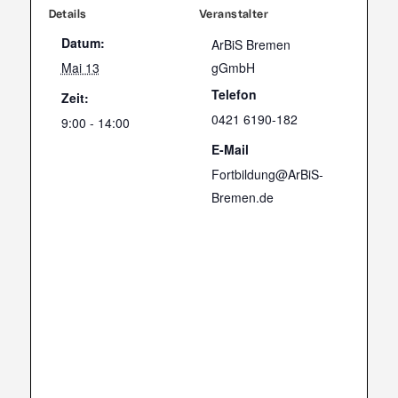
Details
Veranstalter
Datum:
ArBiS Bremen
Mai 13
gGmbH
Telefon
Zeit:
0421 6190-182
9:00 - 14:00
E-Mail
Fortbildung@ArBiS-
Bremen.de