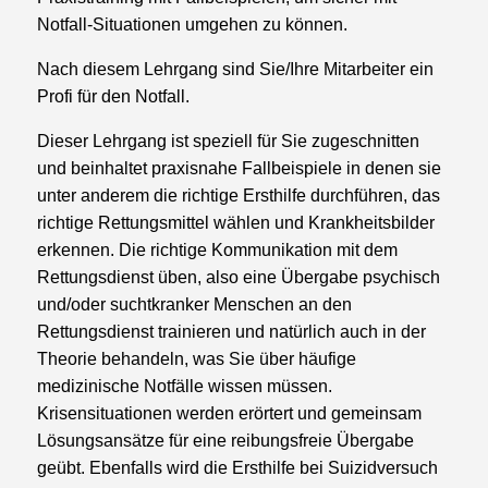
Notfall-Situationen umgehen zu können.
Nach diesem Lehrgang sind Sie/Ihre Mitarbeiter ein
Profi für den Notfall.
Dieser Lehrgang ist speziell für Sie zugeschnitten
und beinhaltet praxisnahe Fallbeispiele in denen sie
unter anderem die richtige Ersthilfe durchführen, das
richtige Rettungsmittel wählen und Krankheitsbilder
erkennen. Die richtige Kommunikation mit dem
Rettungsdienst üben, also eine Übergabe psychisch
und/oder suchtkranker Menschen an den
Rettungsdienst trainieren und natürlich auch in der
Theorie behandeln, was Sie über häufige
medizinische Notfälle wissen müssen.
Krisensituationen werden erörtert und gemeinsam
Lösungsansätze für eine reibungsfreie Übergabe
geübt. Ebenfalls wird die Ersthilfe bei Suizidversuch