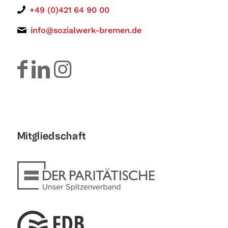
+49 (0)421 64 90 00
info@sozialwerk-bremen.de
Mitgliedschaft