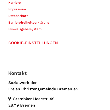
Karriere
Impressum
Datenschutz
Barrierefreiheitserklärung
Hinweisgebersystem
COOKIE-EINSTELLUNGEN
Kontakt
Sozialwerk der
Freien Christengemeinde Bremen e.V.
Grambker Heerstr. 49
28719 Bremen