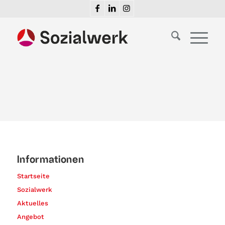
Informationen
Startseite
Sozialwerk
Aktuelles
Angebot