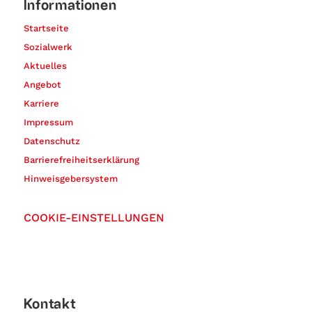
Informationen
Startseite
Sozialwerk
Aktuelles
Angebot
Karriere
Impressum
Datenschutz
Barrierefreiheitserklärung
Hinweisgebersystem
COOKIE-EINSTELLUNGEN
Kontakt