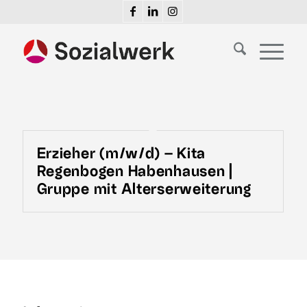
Erzieher (m/w/d) – Kita
Regenbogen Habenhausen |
Gruppe mit Alterserweiterung