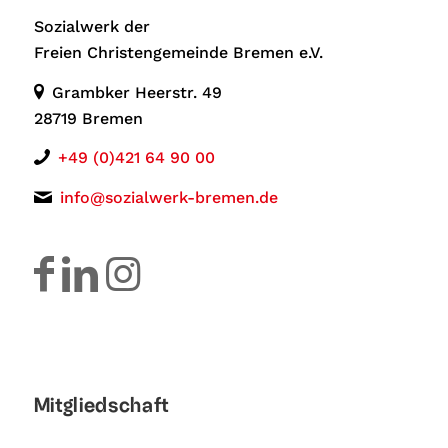
Sozialwerk der
Freien Christengemeinde Bremen e.V.
Grambker Heerstr. 49
28719 Bremen
+49 (0)421 64 90 00
info@sozialwerk-bremen.de
Mitgliedschaft